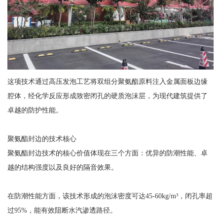
这项技术通过高压发泡工艺将双组分聚氨酯原料注入金属面板边缘
腔体，经化学反应形成致密闭孔的硬质泡沫层，为现代建筑提供了
卓越的防护性能。
聚氨酯封边的技术核心
聚氨酯封边技术的核心价值体现在三个方面：优异的防潮性能、卓
越的结构强度以及良好的隔音效果。
在防潮性能方面，该技术形成的泡沫密度可达45-60kg/m³，闭孔率超
过95%，能有效阻断水汽渗透路径。