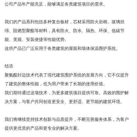
公司产品年产能充足，能够满足各类建筑项目的需求。
我们的产品系列包括多种复合板材，芯材采用防火岩棉、玻璃丝
绵、阻燃型聚酯等材料，具有防火、防水、隔热、环保、低碳节
能、美观、安装便捷等性能优势。
这些产品已广泛应用于各类建筑的屋面和墙体保温围护系统。
结语
聚氨酯封边技术代表了现代建筑围护系统的发展方向，它不仅提升
了建筑的整体性能，也为用户带来了长期的使用价值。
我们期待通过这项技术，为更多建筑项目提供可靠、高效的围护解
决方案，与客户共同创造更安全、更舒适、更节能的建筑环境。
我们将继续坚持技术创新与品质提升，不断完善服务体系，为客户
提供更优质的产品和更专业的解决方案。