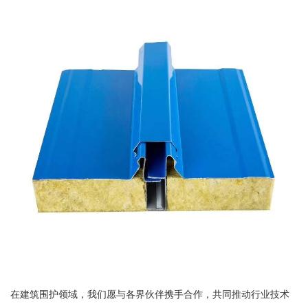
在建筑围护领域，我们愿与各界伙伴携手合作，共同推动行业技术