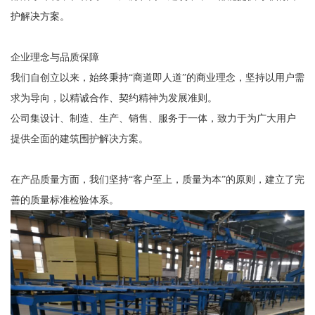
护解决方案。
企业理念与品质保障
我们自创立以来，始终秉持“商道即人道”的商业理念，坚持以用户需
求为导向，以精诚合作、契约精神为发展准则。
公司集设计、制造、生产、销售、服务于一体，致力于为广大用户
提供全面的建筑围护解决方案。
在产品质量方面，我们坚持“客户至上，质量为本”的原则，建立了完
善的质量标准检验体系。