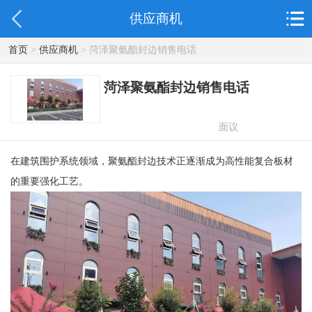
供应商机
首页
>
供应商机
> 菏泽聚氨酯封边销售电话
菏泽聚氨酯封边销售电话
面议
在建筑围护系统领域，聚氨酯封边技术正逐渐成为高性能复合板材
的重要强化工艺。