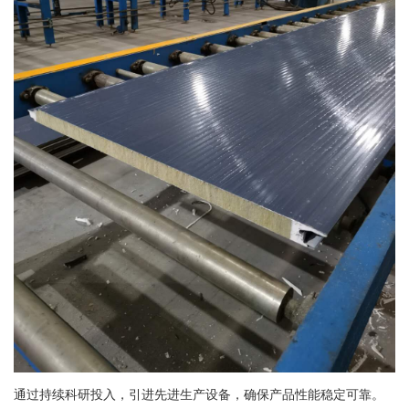
通过持续科研投入，引进先进生产设备，确保产品性能稳定可靠。