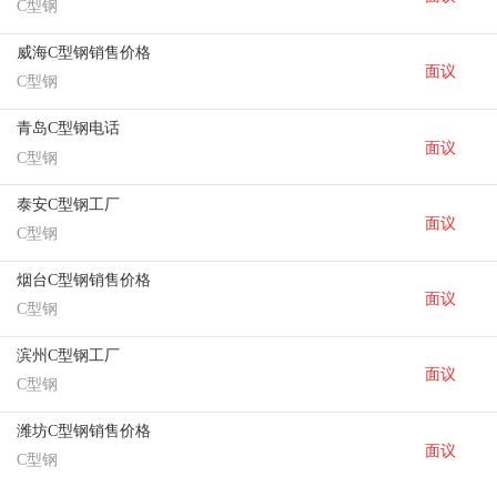
C型钢
威海C型钢销售价格
面议
C型钢
青岛C型钢电话
面议
C型钢
泰安C型钢工厂
面议
C型钢
烟台C型钢销售价格
面议
C型钢
滨州C型钢工厂
面议
C型钢
潍坊C型钢销售价格
面议
C型钢