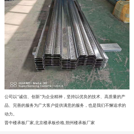
公司以“诚信、创新”为企业精神，坚持以优良的技术、高质量的产
品、完善的服务为广大客户提供满意的服务，也是我们不懈追求的
动力。
晋中楼承板厂家,北京楼承板价格,朔州楼承板厂家