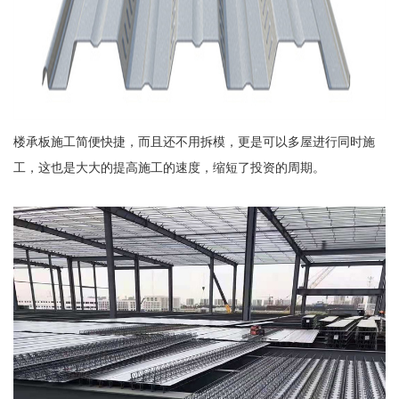
楼承板施工简便快捷，而且还不用拆模，更是可以多屋进行同时施
工，这也是大大的提高施工的速度，缩短了投资的周期。