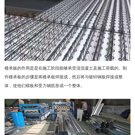
楼承板的作用是是在施工阶段能够承受湿混凝土及施工荷载的。制
作楼承板的步骤是将楼承板焊接成，然后将与镀锌钢板焊接成整
体，使他们模板和受力钢筋形成一个整体。