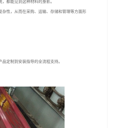
统，都能见到这种材料的身影。
复杂性，从而在采购、运输、存储和管理等方面形
产品定制到安装指导的全流程支持。
。