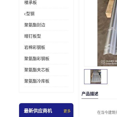
楼承板
c型钢
聚氨酯封边
暗钉板型
岩棉彩钢板
聚氨酯彩钢板
聚氨酯夹芯板
聚氨酯冷库板
产品描述
最新供应商机
更多
在当今建筑