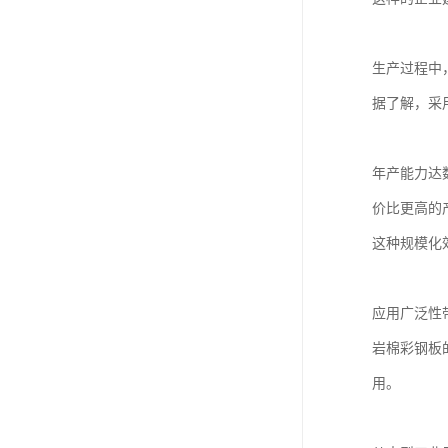
生产过程中
据了解，采
年产能力达
价比更高的
这种规模化
应用广泛性
岩棉彩钢板
用。