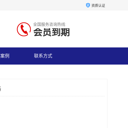
资质认证
全国服务咨询热线:
会员到期
户案例
联系方式
格