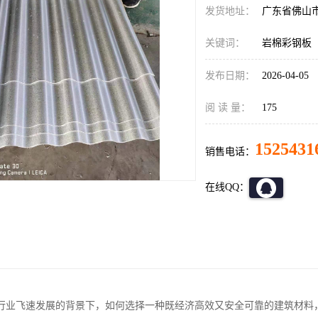
发货地址：
广东省佛山
关键词：
岩棉彩钢板
发布日期：
2026-04-05
阅 读 量：
175
1525431
销售电话：
在线QQ：
行业飞速发展的背景下，如何选择一种既经济高效又安全可靠的建筑材料