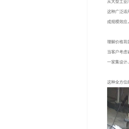
从大型工业
这种广泛适
成规模效应
理解价格背
当客户考虑
一家集设计
这种全方位