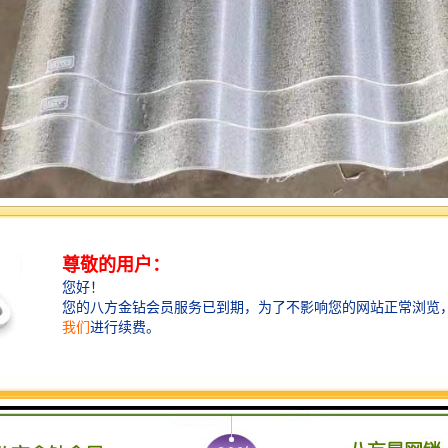
作为一种性能卓越的复合建材，其销售价格背后所蕴含的价值，远非简单
就来深入探讨这一话题。
的核心价值构成