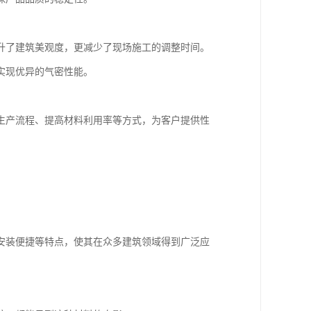
升了建筑美观度，更减少了现场施工的调整时间。
实现优异的气密性能。
生产流程、提高材料利用率等方式，为客户提供性
安装便捷等特点，使其在众多建筑领域得到广泛应