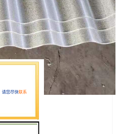
的数字所能概括。