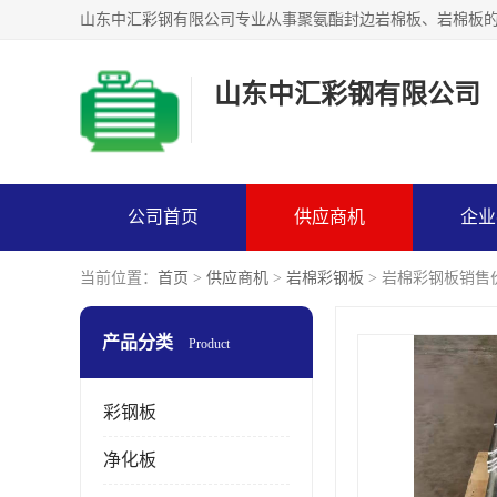
山东中汇彩钢有限公司
公司首页
供应商机
企业
当前位置：
首页
>
供应商机
>
岩棉彩钢板
> 岩棉彩钢板销售
产品分类
Product
彩钢板
净化板