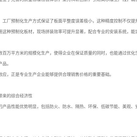
，工厂预制化生产方式保证了板面平整度误差极小，这种精度控制不仅提
用这种预制化板材，现场拼装效率可提升显著，配合专业的安装系统，能
数百万平方米的规模化生产，使得企业在保证质量的同时，也能通过优化
产品。
效应，正是专业生产企业能够提供合理销售价格的重要基础。
带来的综合经济性
的产品性能优势明显，包括防火、防水、隔热、环保、低碳节能、美观、