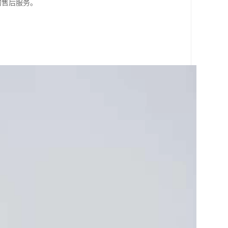
的售后服务。