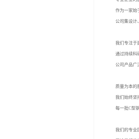
作为一家始
公司集设计
我们专注于
通过持续科
公司产品广
质量为本的
我们始终坚
每一批C型
我们的专业