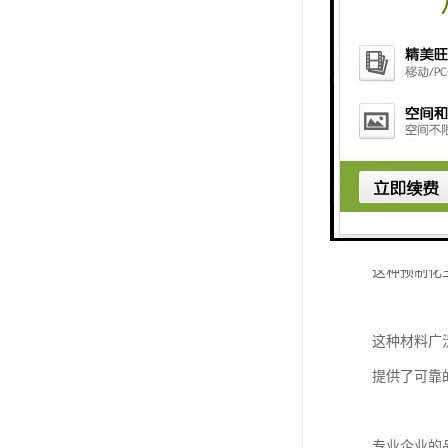
这种结构设
在耐久性方
配合专业的
精准高效的
C型钢的模
这种预制化
这种材料广
提供了可靠
专业企业的