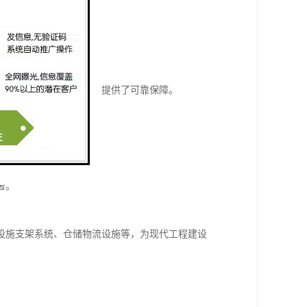
供了更多可能性。
持结构完整，为建筑安全提供了可靠保障。
。
著。
设施支架系统、仓储物流设施等，为现代工程建设