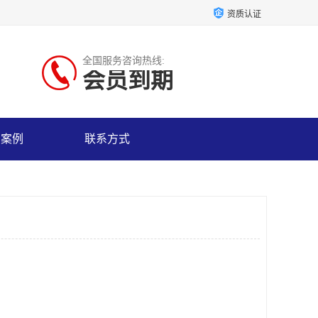
资质认证
全国服务咨询热线:
会员到期
户案例
联系方式