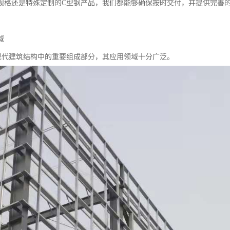
规格还是特殊定制的C型钢产品，我们都能够确保按时交付，并提供完善
域
现代建筑结构中的重要组成部分，其应用领域十分广泛。