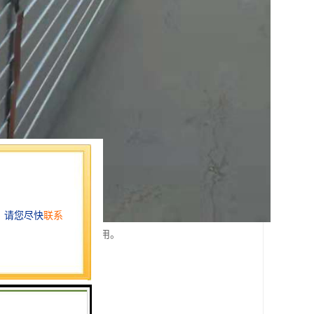
业中发挥着不可替代的作用。
承载力表现优异。