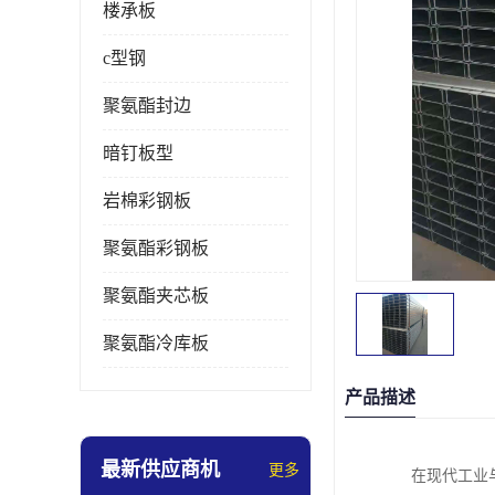
楼承板
c型钢
聚氨酯封边
暗钉板型
岩棉彩钢板
聚氨酯彩钢板
聚氨酯夹芯板
聚氨酯冷库板
产品描述
最新供应商机
更多
在现代工业