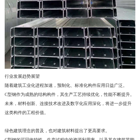
行业发展趋势展望
随着建筑工业化进程加速，预制化、标准化构件应用日益广泛。
C型钢作为成熟的结构构件，其生产工艺持续优化，性能不断提升。
未来，材料创新、连接技术改进及数字化应用深化，将进一步提升
这类构件的工程价值。
绿色建筑理念的普及，也对建筑材料提出了更高要求。
C型钢的可回收特性、生产过程中的资源利用率，以及其在建筑节能