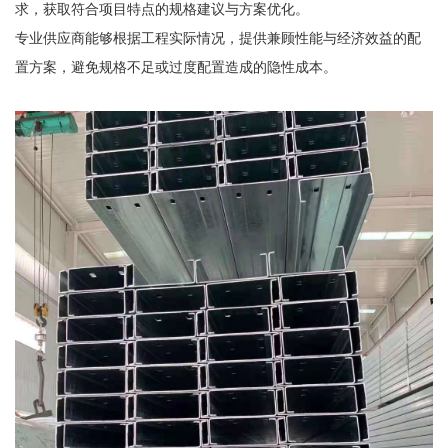
求，获取符合项目特点的规格建议与方案优化。
专业供应商能够根据工程实际情况，提供兼顾性能与经济效益的配
置方案，避免规格不足或过度配置造成的隐性成本。