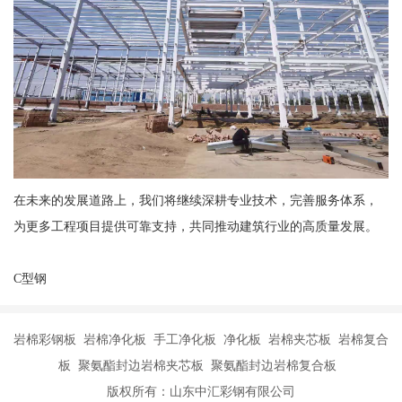
在未来的发展道路上，我们将继续深耕专业技术，完善服务体系，
为更多工程项目提供可靠支持，共同推动建筑行业的高质量发展。
C型钢
岩棉彩钢板 岩棉净化板 手工净化板 净化板 岩棉夹芯板 岩棉复合
板 聚氨酯封边岩棉夹芯板 聚氨酯封边岩棉复合板
版权所有：山东中汇彩钢有限公司