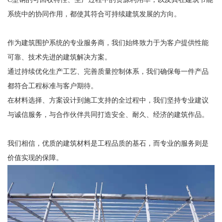
系统中的协同作用，都使其符合可持续建筑发展的方向。
作为建筑围护系统的专业服务商，我们始终致力于为客户提供性能
可靠、技术先进的建筑解决方案。
通过持续优化生产工艺、完善质量控制体系，我们确保每一件产品
都符合工程标准与客户期待。
在材料选择、方案设计到施工支持的全过程中，我们坚持专业建议
与诚信服务，与合作伙伴共同打造安全、耐久、经济的建筑作品。
我们相信，优质的建筑材料是工程品质的基石，而专业的服务则是
价值实现的保障。