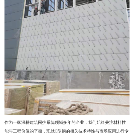
作为一家深耕建筑围护系统领域多年的企业，我们始终关注材料性
能与工程价值的平衡，现就C型钢的相关技术特性与市场应用进行专