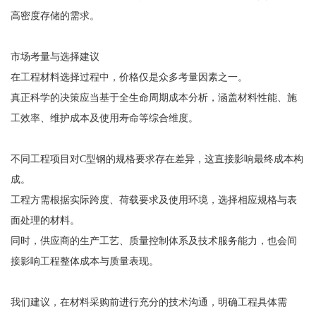
高密度存储的需求。
市场考量与选择建议
在工程材料选择过程中，价格仅是众多考量因素之一。
真正科学的决策应当基于全生命周期成本分析，涵盖材料性能、施
工效率、维护成本及使用寿命等综合维度。
不同工程项目对C型钢的规格要求存在差异，这直接影响最终成本构
成。
工程方需根据实际跨度、荷载要求及使用环境，选择相应规格与表
面处理的材料。
同时，供应商的生产工艺、质量控制体系及技术服务能力，也会间
接影响工程整体成本与质量表现。
我们建议，在材料采购前进行充分的技术沟通，明确工程具体需