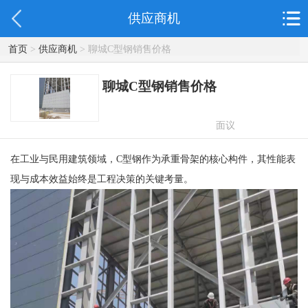
供应商机
首页
>
供应商机
> 聊城C型钢销售价格
聊城C型钢销售价格
面议
在工业与民用建筑领域，C型钢作为承重骨架的核心构件，其性能表
现与成本效益始终是工程决策的关键考量。