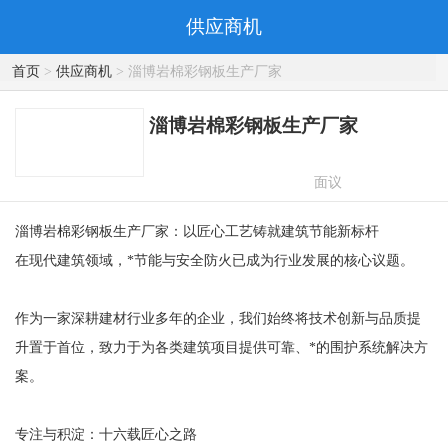
供应商机
首页
>
供应商机
> 淄博岩棉彩钢板生产厂家
淄博岩棉彩钢板生产厂家
面议
淄博岩棉彩钢板生产厂家：以匠心工艺铸就建筑节能新标杆
在现代建筑领域，*节能与安全防火已成为行业发展的核心议题。
作为一家深耕建材行业多年的企业，我们始终将技术创新与品质提
升置于首位，致力于为各类建筑项目提供可靠、*的围护系统解决方
案。
专注与积淀：十六载匠心之路