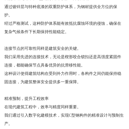
通过镀锌层与特种底漆的双重防护体系，为钢材提供全方位的保
护。
经过严格测试，这种防护体系能有效抵抗腐蚀环境的侵蚀，确保在
复杂气候条件下长期保持性能稳定。
连接节点的可靠性同样是建筑安全的关键。
我们采用先进的连接技术，无论是楔形咬合锁扣还是高强度紧固件
连接，都能确保节点具备优异的抗滑移性能。
这种设计使得建筑结构在受到外力作用时，各构件之间仍能保持稳
固连接，为建筑整体安全提供多一重保障。
精准预制，提升工程效率
在现代建筑工程中，效率与精度同样重要。
我们通过引入数字化建模技术，实现C型钢构件的精准设计与预制生
产。