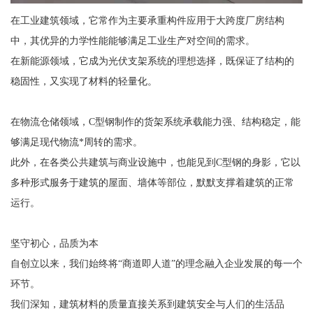
在工业建筑领域，它常作为主要承重构件应用于大跨度厂房结构
中，其优异的力学性能能够满足工业生产对空间的需求。
在新能源领域，它成为光伏支架系统的理想选择，既保证了结构的
稳固性，又实现了材料的轻量化。
在物流仓储领域，C型钢制作的货架系统承载能力强、结构稳定，能
够满足现代物流*周转的需求。
此外，在各类公共建筑与商业设施中，也能见到C型钢的身影，它以
多种形式服务于建筑的屋面、墙体等部位，默默支撑着建筑的正常
运行。
坚守初心，品质为本
自创立以来，我们始终将“商道即人道”的理念融入企业发展的每一个
环节。
我们深知，建筑材料的质量直接关系到建筑安全与人们的生活品