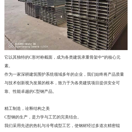
它以其独特的C形对称截面，成为各类建筑承重骨架中*的核心元
素。
作为一家深耕建筑围护系统领域多年的企业，我们始终将产品质量
与技术创新视为发展的根本，致力于为各类建筑项目提供安全可
靠、性能卓越的C型钢产品。
精工制造，诠释结构之美
C型钢的生产，是力学与工艺的完美结合。
我们采用先进的热轧与冷弯成型工艺，使钢材经过多道次精密辊