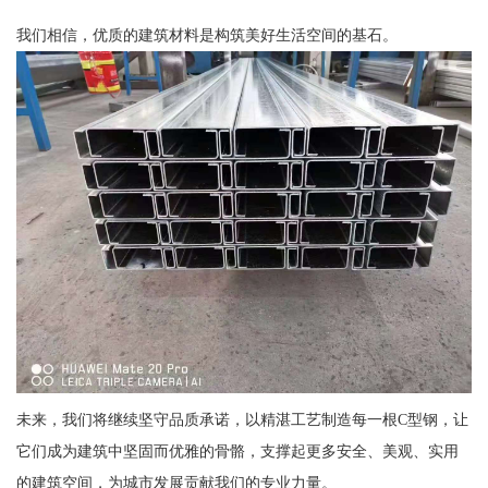
我们相信，优质的建筑材料是构筑美好生活空间的基石。
未来，我们将继续坚守品质承诺，以精湛工艺制造每一根C型钢，让
它们成为建筑中坚固而优雅的骨骼，支撑起更多安全、美观、实用
的建筑空间，为城市发展贡献我们的专业力量。