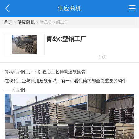
供应商机
首页
>
供应商机
> 青岛C型钢工厂
青岛C型钢工厂
面议
青岛C型钢工厂：以匠心工艺铸就建筑筋骨
在现代工业与民用建筑领域，有一种看似简约却至关重要的构件
——C型钢。