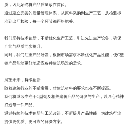
质，因此始终将产品质量放在首位。
通过建立完善的质量管理体系，从原料采购到生产工艺，从检测标
准到出厂检验，每一个环节都严格把关。
我们坚持技术创新，不断优化生产工艺，引进先进生产设备，确保
产能与品质同步提升。
同时，我们注重产品研发，根据市场需求不断优化产品性能，使C型
钢产品能够更好地适应各种建筑场景的需求。
展望未来，持续创新
随着建筑行业的不断发展，对建筑材料的要求也在不断提高。
我们将继续专注于C型钢及相关建筑产品的研发与生产，以匠心精神
打造每一件产品。
通过持续的技术创新与工艺改进，不断提升产品性能，为建筑行业
提供更优质、更可靠的解决方案。