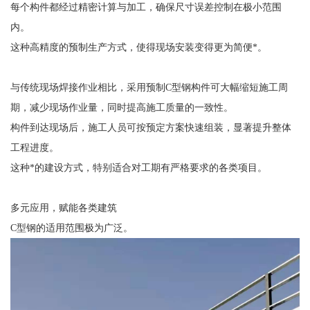
每个构件都经过精密计算与加工，确保尺寸误差控制在极小范围
内。
这种高精度的预制生产方式，使得现场安装变得更为简便*。
与传统现场焊接作业相比，采用预制C型钢构件可大幅缩短施工周
期，减少现场作业量，同时提高施工质量的一致性。
构件到达现场后，施工人员可按预定方案快速组装，显著提升整体
工程进度。
这种*的建设方式，特别适合对工期有严格要求的各类项目。
多元应用，赋能各类建筑
C型钢的适用范围极为广泛。