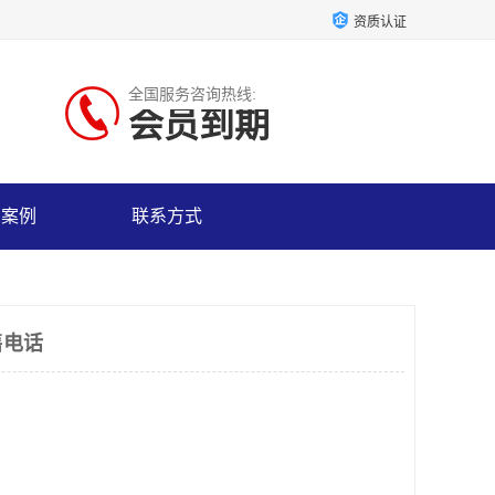
资质认证
全国服务咨询热线:
会员到期
户案例
联系方式
售电话