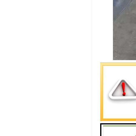
岩棉彩钢板
本文将深入
岩棉彩钢板