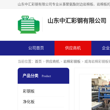
山东中汇彩钢有限公司
公司首页
供应商机
企业
当前位置：
首页
>
供应商机
>
岩棉彩钢板
> 威海岩棉彩钢板
产品分类
Product
彩钢板
净化板