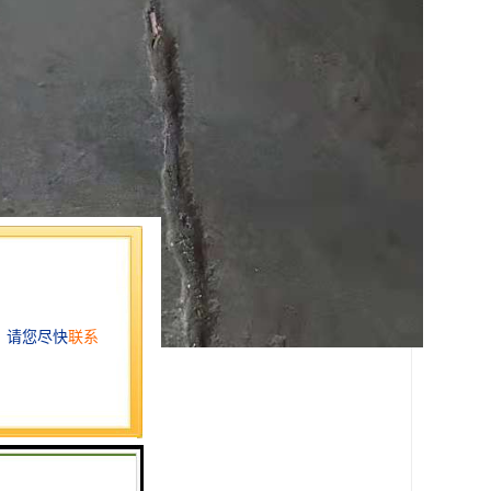
提供理想的解决方案。