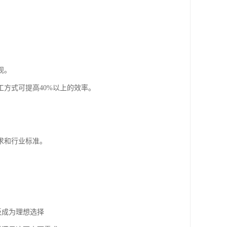
观。
方式可提高40%以上的效率。
求和行业标准。
板成为理想选择