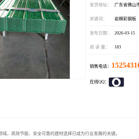
发货地址：
广东省佛山
关键词：
岩棉彩钢板
发布日期：
2026-03-15
阅 读 量：
183
1525431
销售电话：
在线QQ：
领域，高效节能、安全可靠的建材选择已成为行业发展的关键。