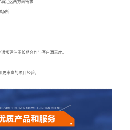
时满足这两方面需求
的场所
业通常更注重长期合作与客户满意度。
和更丰富的项目经验。