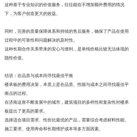
这种基于专业知识的价值服务，往往能在不增加额外费用的情况
下，为客户创造更大的效益。
同时，完善的质量保障体系和持续的售后服务，确保了产品在使用
过程中的可靠性和问题解决的及时性。
这种长期合作关系带来的安心与便利，是单纯价格比较无法体现的
隐性价值。
结语：在品质与成本间寻找最佳平衡
楼承板的费用决策，本质上是在品质、性能与成本之间寻找最佳平
衡点的过程。
在济南这座不断发展中的城市，建筑项目的多样性和复杂性对楼承
板提出了更高的要求。
选择适合项目需求、性价比最优的产品，需要综合考虑材料性能、
施工要求、使用寿命和长期维护成本等多方面因素。