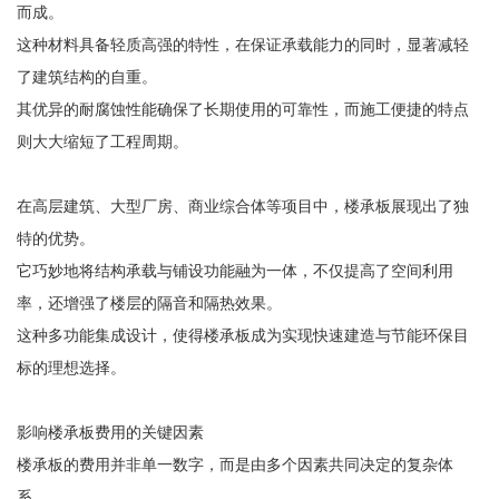
而成。
这种材料具备轻质高强的特性，在保证承载能力的同时，显著减轻
了建筑结构的自重。
其优异的耐腐蚀性能确保了长期使用的可靠性，而施工便捷的特点
则大大缩短了工程周期。
在高层建筑、大型厂房、商业综合体等项目中，楼承板展现出了独
特的优势。
它巧妙地将结构承载与铺设功能融为一体，不仅提高了空间利用
率，还增强了楼层的隔音和隔热效果。
这种多功能集成设计，使得楼承板成为实现快速建造与节能环保目
标的理想选择。
影响楼承板费用的关键因素
楼承板的费用并非单一数字，而是由多个因素共同决定的复杂体
系。