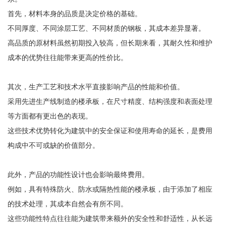
首先，材料本身的品质是决定价格的基础。
不同厚度、不同涂层工艺、不同材质的钢板，其成本差异显著。
高品质的原材料虽然初期投入较高，但长期来看，其耐久性和维护
成本的优势往往能带来更高的性价比。
其次，生产工艺和技术水平直接影响产品的性能和价值。
采用先进生产线制造的楼承板，在尺寸精度、结构强度和表面处理
等方面都有更出色的表现。
这些技术优势转化为建筑中的安全保证和使用寿命的延长，是费用
构成中不可或缺的价值部分。
此外，产品的功能性设计也会影响最终费用。
例如，具有特殊防火、防水或隔热性能的楼承板，由于添加了相应
的技术处理，其成本自然会有所不同。
这些功能性特点往往能为建筑带来额外的安全性和舒适性，从长远