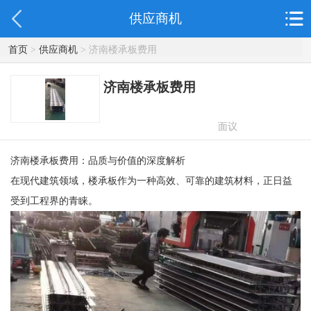
供应商机
首页
>
供应商机
> 济南楼承板费用
济南楼承板费用
面议
济南楼承板费用：品质与价值的深度解析
在现代建筑领域，楼承板作为一种高效、可靠的建筑材料，正日益
受到工程界的青睐。