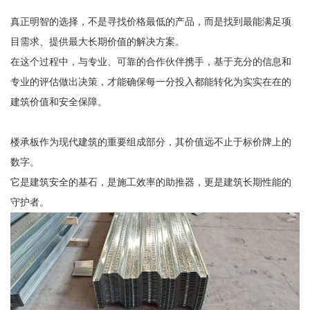
真正明智的选择，不是寻找价格最低的产品，而是找到最能满足项
目需求、提供最大长期价值的解决方案。
在这个过程中，与专业、可靠的合作伙伴携手，基于充分的信息和
专业的评估做出决策，才能确保每一分投入都能转化为实实在在的
建筑价值和安全保障。
楼承板作为现代建筑的重要组成部分，其价值远不止于标价牌上的
数字。
它是建筑安全的基石，是施工效率的助推器，更是建筑长期性能的
守护者。