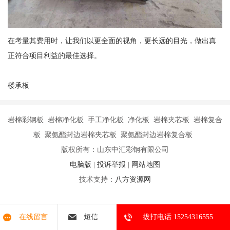
在考量其费用时，让我们以更全面的视角，更长远的目光，做出真
正符合项目利益的最佳选择。
楼承板
岩棉彩钢板 岩棉净化板 手工净化板 净化板 岩棉夹芯板 岩棉复合
板 聚氨酯封边岩棉夹芯板 聚氨酯封边岩棉复合板
版权所有：山东中汇彩钢有限公司
电脑版
|
投诉举报
|
网站地图
技术支持：
八方资源网
在线留言
短信
拔打电话 15254316555