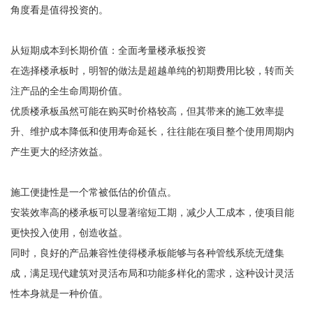
角度看是值得投资的。
从短期成本到长期价值：全面考量楼承板投资
在选择楼承板时，明智的做法是超越单纯的初期费用比较，转而关
注产品的全生命周期价值。
优质楼承板虽然可能在购买时价格较高，但其带来的施工效率提
升、维护成本降低和使用寿命延长，往往能在项目整个使用周期内
产生更大的经济效益。
施工便捷性是一个常被低估的价值点。
安装效率高的楼承板可以显著缩短工期，减少人工成本，使项目能
更快投入使用，创造收益。
同时，良好的产品兼容性使得楼承板能够与各种管线系统无缝集
成，满足现代建筑对灵活布局和功能多样化的需求，这种设计灵活
性本身就是一种价值。