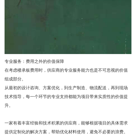
专业服务：费用之外的价值保障
在考虑楼承板费用时，供应商的专业服务能力也是不可忽视的价值
组成部分。
从最初的设计咨询、方案优化，到生产制造、物流配送，再到现场
技术指导，每一个环节的专业支持都能为项目带来实质性的价值提
升。
一家有着丰富经验和技术积累的供应商，能够根据项目的具体需求
提供定制化的解决方案，帮助优化材料使用，避免不必要的浪费。