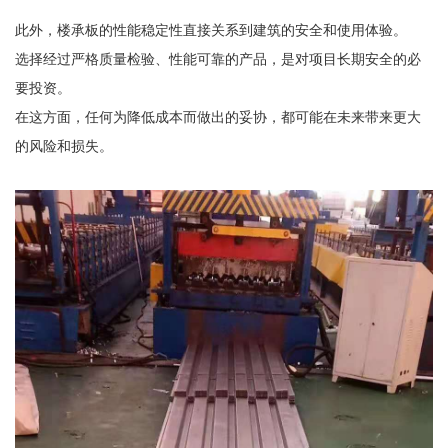
此外，楼承板的性能稳定性直接关系到建筑的安全和使用体验。
选择经过严格质量检验、性能可靠的产品，是对项目长期安全的必
要投资。
在这方面，任何为降低成本而做出的妥协，都可能在未来带来更大
的风险和损失。