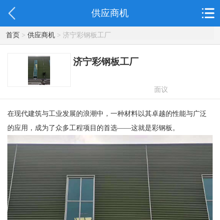
供应商机
首页
>
供应商机
> 济宁彩钢板工厂
济宁彩钢板工厂
面议
在现代建筑与工业发展的浪潮中，一种材料以其卓越的性能与广泛
的应用，成为了众多工程项目的首选——这就是彩钢板。