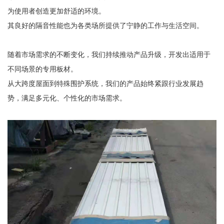
为使用者创造更加舒适的环境。
其良好的隔音性能也为各类场所提供了宁静的工作与生活空间。
随着市场需求的不断变化，我们持续推动产品升级，开发出适用于
不同场景的专用板材。
从大跨度屋面到特殊围护系统，我们的产品始终紧跟行业发展趋
势，满足多元化、个性化的市场需求。