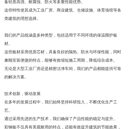
备轻质高强、耐腐蚀、防火等多重性能优势。
这些特性使其成为工业厂房、商业建筑、仓储设施、体育场馆等各
类建筑的理想选择。
我们的产品线涵盖多种类型，包括适用于不同环境的保温围护板
材。
这些板材采用优质芯材，具备良好的隔热、防水与环保性能，同时
兼顾安装便捷的特点，能够有效缩短施工周期，降低综合成本。
无论是大型工业厂房还是精密洁净车间，我们的产品都能提供可靠
的解决方案。
技术创新，驱动发展
在多年的发展过程中，我们始终坚持科研投入，不断优化生产工
艺。
通过采用先进的生产技术，我们确保了产品性能的稳定与提升。
彩钢板不仅具有美观耐用的特点，还能有效提升建筑的节能效果，