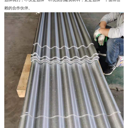
赖的合作伙伴。