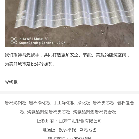
我们期待与您携手，共同打造更加安全、节能、美观的建筑空间，
为美好城市建设添砖加瓦。
彩钢板
岩棉彩钢板 岩棉净化板 手工净化板 净化板 岩棉夹芯板 岩棉复合
板 聚氨酯封边岩棉夹芯板 聚氨酯封边岩棉复合板
版权所有：山东中汇彩钢有限公司
电脑版
|
投诉举报
|
网站地图
技术支持：
八方资源网