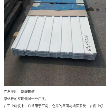
广泛应用，赋能建筑
彩钢板的应用领域十分广泛。
在工业建筑中，它常用于厂房、仓库的屋面与墙面系统；在商业领