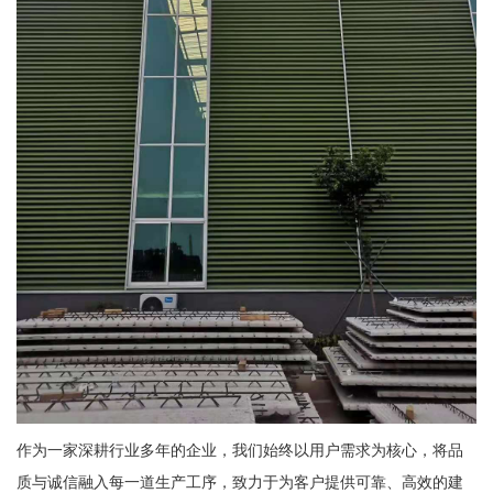
作为一家深耕行业多年的企业，我们始终以用户需求为核心，将品
质与诚信融入每一道生产工序，致力于为客户提供可靠、高效的建