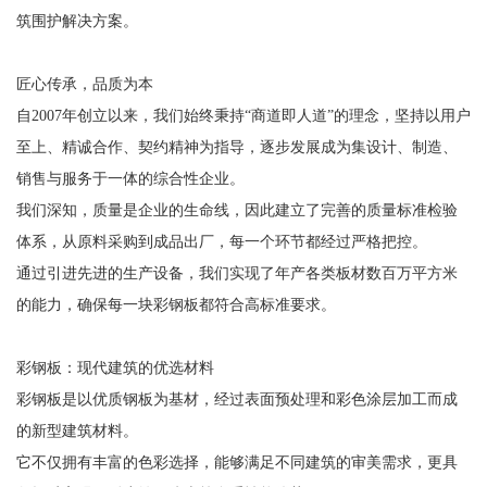
筑围护解决方案。
匠心传承，品质为本
自2007年创立以来，我们始终秉持“商道即人道”的理念，坚持以用户
至上、精诚合作、契约精神为指导，逐步发展成为集设计、制造、
销售与服务于一体的综合性企业。
我们深知，质量是企业的生命线，因此建立了完善的质量标准检验
体系，从原料采购到成品出厂，每一个环节都经过严格把控。
通过引进先进的生产设备，我们实现了年产各类板材数百万平方米
的能力，确保每一块彩钢板都符合高标准要求。
彩钢板：现代建筑的优选材料
彩钢板是以优质钢板为基材，经过表面预处理和彩色涂层加工而成
的新型建筑材料。
它不仅拥有丰富的色彩选择，能够满足不同建筑的审美需求，更具