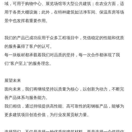
域，可用于购物中心、展览场馆等大型公共建筑；在农业方面，适
用于各类大棚设施；此外，在特种建筑如洁净车间、保温库房等场
景中也发挥着重要作用。
我们的产品已成功应用于众多工程项目中，凭借稳定的性能和优质
的服务赢得了客户的认可。
每一块板材都承载着我们对品质的坚持，每一次合作都体现了我
们“客户至上”的服务理念。
展望未来
面向未来，我们将继续坚持以质量为核心，以创新为动力，不断完
善产品体系与服务能力。
我们相信，通过持续提供高性能、高可靠性的彩钢板产品，能够为
更多建筑项目创造价值，为行业发展贡献力量。
选择我们，不仅是选择一种优质的建筑材料，更是选择一个值得信