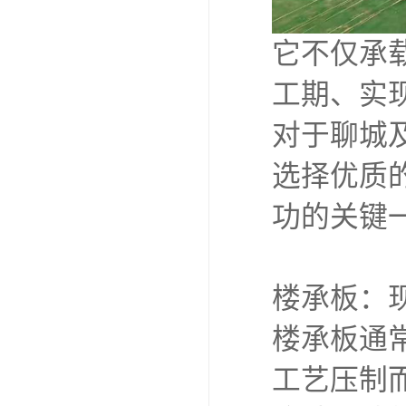
它不仅承
工期、实
对于聊城
选择优质
功的关键
楼承板：
楼承板通
工艺压制