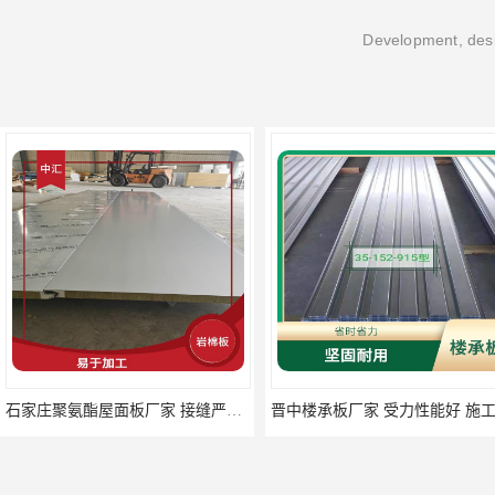
Development, desi
石家庄聚氨酯屋面板厂家 接缝严密 应用广泛