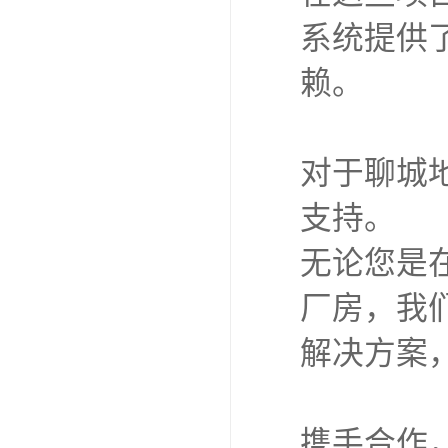
系统提供
赖。
对于聊城
支持。
无论您是
厂房，我
解决方案
携手合作