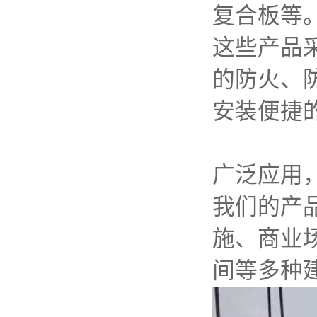
复合板等
这些产品
的防火、
安装便捷
广泛应用
我们的产
施、商业
间等多种