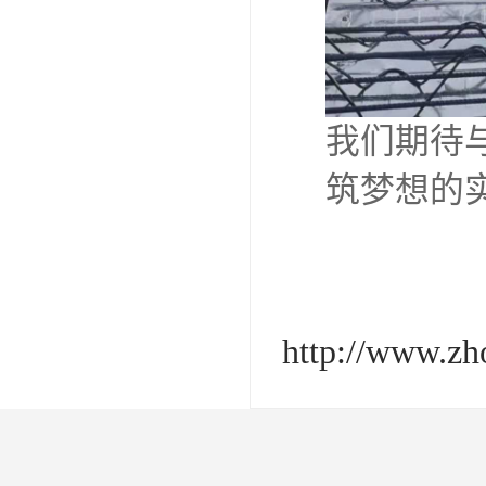
我们期待
筑梦想的
http://www.z