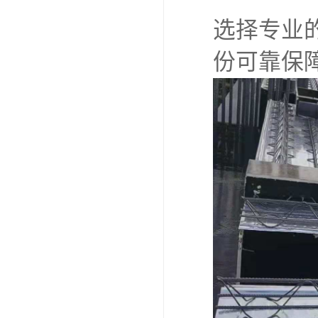
选择专业
份可靠保