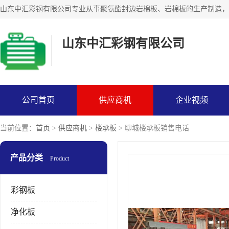
山东中汇彩钢有限公司
公司首页
供应商机
企业视频
当前位置：
首页
>
供应商机
>
楼承板
> 聊城楼承板销售电话
产品分类
Product
彩钢板
净化板