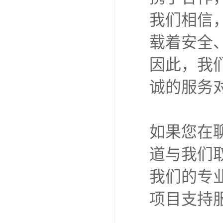
我们相信
载着安全
因此，我
诚的服务
如果您在
道与我们
我们的专
项目支持