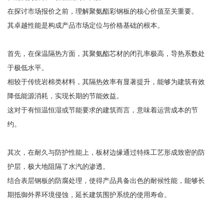
在探讨市场报价之前，理解聚氨酯彩钢板的核心价值至关重要。
其卓越性能是构成产品市场定位与价格基础的根本。
首先，在保温隔热方面，其聚氨酯芯材的闭孔率极高，导热系数处
于极低水平。
相较于传统岩棉类材料，其隔热效率有显著提升，能够为建筑有效
降低能源消耗，实现长期的节能效益。
这对于有恒温恒湿或节能要求的建筑而言，意味着运营成本的节
约。
其次，在耐久与防护性能上，板材边缘通过特殊工艺形成致密的防
护层，极大地阻隔了水汽的渗透。
结合表层钢板的防腐处理，使得产品具备出色的耐候性能，能够长
期抵御外界环境侵蚀，延长建筑围护系统的使用寿命。