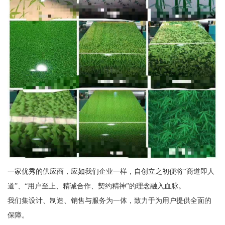
一家优秀的供应商，应如我们企业一样，自创立之初便将“商道即人
道”、“用户至上、精诚合作、契约精神”的理念融入血脉。
我们集设计、制造、销售与服务为一体，致力于为用户提供全面的
保障。