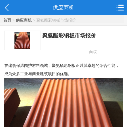
供应商机
首页
>
供应商机
> 聚氨酯彩钢板市场报价
聚氨酯彩钢板市场报价
面议
在建筑保温围护材料领域，聚氨酯彩钢板正以其卓越的综合性能，
成为众多工业与商业建筑项目的优选。