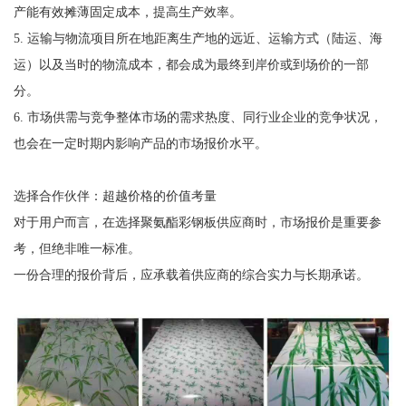
产能有效摊薄固定成本，提高生产效率。
5. 运输与物流项目所在地距离生产地的远近、运输方式（陆运、海
运）以及当时的物流成本，都会成为最终到岸价或到场价的一部
分。
6. 市场供需与竞争整体市场的需求热度、同行业企业的竞争状况，
也会在一定时期内影响产品的市场报价水平。
选择合作伙伴：超越价格的价值考量
对于用户而言，在选择聚氨酯彩钢板供应商时，市场报价是重要参
考，但绝非唯一标准。
一份合理的报价背后，应承载着供应商的综合实力与长期承诺。