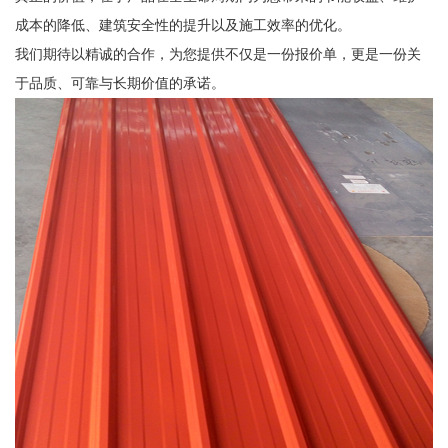
成本的降低、建筑安全性的提升以及施工效率的优化。
我们期待以精诚的合作，为您提供不仅是一份报价单，更是一份关
于品质、可靠与长期价值的承诺。