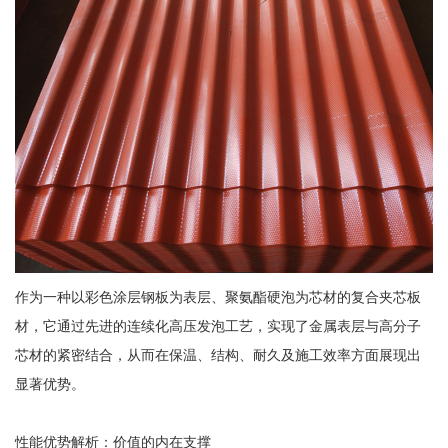
作为一种以彩色涂层钢板为表层、聚氨酯硬泡为芯材的复合夹芯板
材，它通过先进的连续化高压发泡工艺，实现了金属表层与高分子
芯材的紧密结合，从而在保温、结构、耐久及施工效率方面展现出
显著优势。
性能优势解析：价值的内在支撑