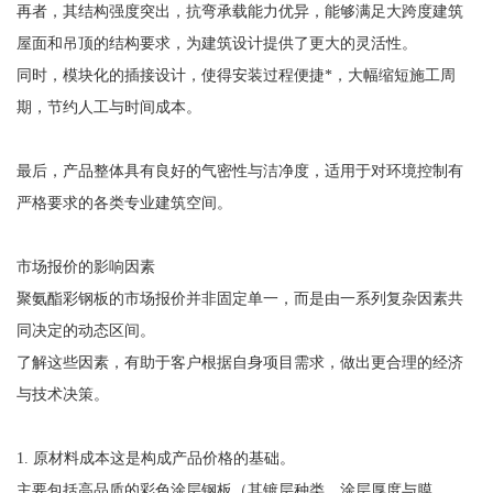
再者，其结构强度突出，抗弯承载能力优异，能够满足大跨度建筑
屋面和吊顶的结构要求，为建筑设计提供了更大的灵活性。
同时，模块化的插接设计，使得安装过程便捷*，大幅缩短施工周
期，节约人工与时间成本。
最后，产品整体具有良好的气密性与洁净度，适用于对环境控制有
严格要求的各类专业建筑空间。
市场报价的影响因素
聚氨酯彩钢板的市场报价并非固定单一，而是由一系列复杂因素共
同决定的动态区间。
了解这些因素，有助于客户根据自身项目需求，做出更合理的经济
与技术决策。
1. 原材料成本这是构成产品价格的基础。
主要包括高品质的彩色涂层钢板（其镀层种类、涂层厚度与膜