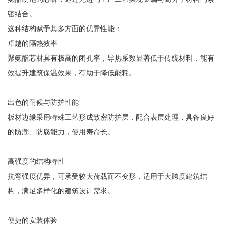
密结合。
这种结构赋予其多方面的优异性能：
卓越的隔热效率
聚氨酯芯材具有极高的闭孔率，导热系数显著低于传统材料，能有
效提升建筑保温效果，有助于降低能耗。
出色的耐候与防护性能
板材边缘采用特殊工艺形成致密防护层，配合表层处理，具备良好
的防潮、防腐能力，使用寿命长。
高强度的结构特性
抗弯强度优异，可承受较大荷载而不变形，适用于大跨度建筑结
构，满足多样化的建筑设计需求。
便捷的安装体验