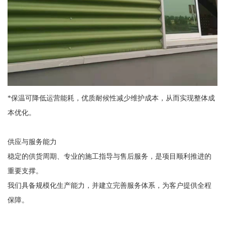
*保温可降低运营能耗，优质耐候性减少维护成本，从而实现整体成
本优化。
供应与服务能力
稳定的供货周期、专业的施工指导与售后服务，是项目顺利推进的
重要支撑。
我们具备规模化生产能力，并建立完善服务体系，为客户提供全程
保障。