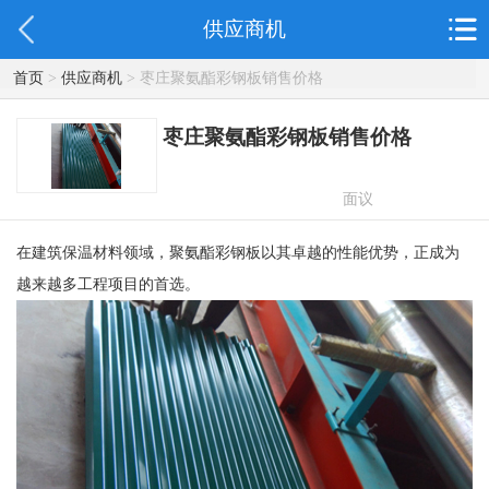
供应商机
首页
>
供应商机
> 枣庄聚氨酯彩钢板销售价格
枣庄聚氨酯彩钢板销售价格
面议
在建筑保温材料领域，聚氨酯彩钢板以其卓越的性能优势，正成为
越来越多工程项目的首选。