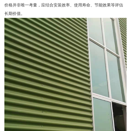
价格并非唯一考量，应结合安装效率、使用寿命、节能效果等评估
长期价值。