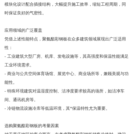
模块化设计配合插接结构，大幅提升施工效率，缩短工程周期，同
时保证良好的气密性。
应用领域的广泛覆盖
凭借上述性能特点，聚氨酯彩钢板在众多建筑领域展现出广泛适用
性：
- 工业建筑大型厂房、机库、发电设施等，其高强度和保温性能满足
工业环境需求。
- 商业与公共空间体育场馆、展览中心、商业场所等，兼顾美观与功
能性。
- 特殊环境建筑对温湿度控制、洁净度要求较高的场所，如洁净车
间、通讯机房等。
- 冷链物流设施冷库等低温环境，其*保温特性尤为重要。
选购聚氨酯彩钢板的考量因素