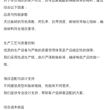
对于枣庄地区的客户而言，在考虑聚氨酯彩钢板销售价格时，建议
综合以下因素：
品质与性能参数
关注板材的导热系数、闭孔率、抗弯强度、耐候性等核心指标，确
保材料符合项目要求。
生产工艺与质量控制
优质的生产设备与严格的质量管理体系是产品稳定性的保障。
我们采用先进生产线，执行严谨检验标准，确保每批产品性能一
致。
项目适配与设计支持
不同建筑类型对板材规格、性能有不同需求。
我们提供专业设计支持，帮助客户选择最适配的方案。
综合成本效益