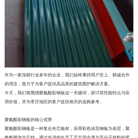
作为一家深耕行业多年的企业，我们始终秉持用户至上、精诚合作
的理念，致力于为客户提供高品质的建筑围护解决方案。
今天，我们将围绕聚氨酯彩钢板这一关键词，探讨其性能特点与应
用价值，并为枣庄地区的客户提供相关的选购参考。
聚氨酯彩钢板的核心优势
聚氨酯彩钢板是一种复合夹芯板材，采用彩色涂层钢板为表层，聚
氨酯硬泡为芯材，通过先进的生产工艺实现金属与高分子材料的紧