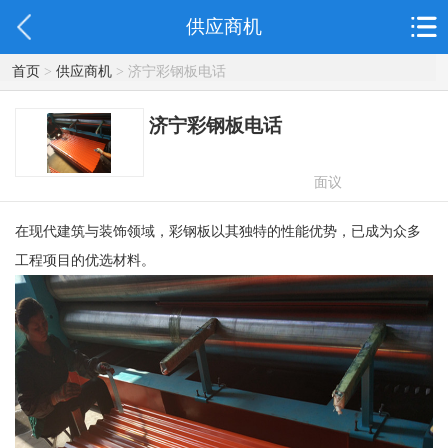
供应商机
首页
>
供应商机
> 济宁彩钢板电话
济宁彩钢板电话
面议
在现代建筑与装饰领域，彩钢板以其独特的性能优势，已成为众多
工程项目的优选材料。