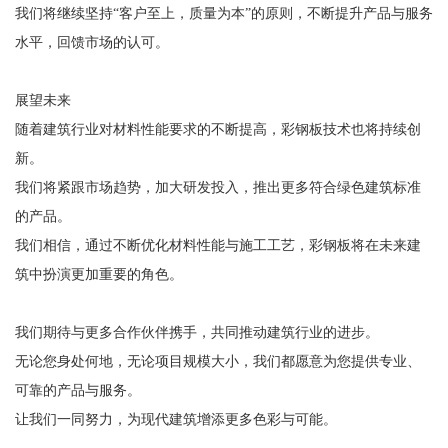
我们将继续坚持“客户至上，质量为本”的原则，不断提升产品与服务
水平，回馈市场的认可。
展望未来
随着建筑行业对材料性能要求的不断提高，彩钢板技术也将持续创
新。
我们将紧跟市场趋势，加大研发投入，推出更多符合绿色建筑标准
的产品。
我们相信，通过不断优化材料性能与施工工艺，彩钢板将在未来建
筑中扮演更加重要的角色。
我们期待与更多合作伙伴携手，共同推动建筑行业的进步。
无论您身处何地，无论项目规模大小，我们都愿意为您提供专业、
可靠的产品与服务。
让我们一同努力，为现代建筑增添更多色彩与可能。