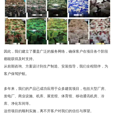
因此，我们建立了覆盖广泛的服务网络，确保客户在项目各个阶段
都能获得及时支持。
从前期咨询、方案设计到生产制造、安装指导，我们全程陪伴，为
客户保驾护航。
多年来，我们的产品已成功应用于众多建筑项目，包括大型厂房、
发电厂、商业设施、机库、展览馆、体育馆、移动通讯机房、冷
库、净化车间等。
这些项目的顺利实施，离不开客户对我们的信任与厚望。