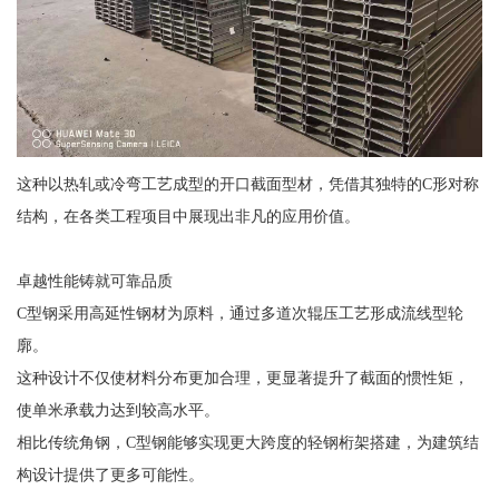
这种以热轧或冷弯工艺成型的开口截面型材，凭借其独特的C形对称
结构，在各类工程项目中展现出非凡的应用价值。
卓越性能铸就可靠品质
C型钢采用高延性钢材为原料，通过多道次辊压工艺形成流线型轮
廓。
这种设计不仅使材料分布更加合理，更显著提升了截面的惯性矩，
使单米承载力达到较高水平。
相比传统角钢，C型钢能够实现更大跨度的轻钢桁架搭建，为建筑结
构设计提供了更多可能性。