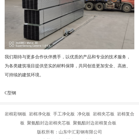
我们期待与更多合作伙伴携手，以优质的产品和专业的技术服务，
为各类建筑项目提供坚实的材料保障，共同创造更加安全、高效、
可持续的建筑环境。
C型钢
岩棉彩钢板 岩棉净化板 手工净化板 净化板 岩棉夹芯板 岩棉复合
板 聚氨酯封边岩棉夹芯板 聚氨酯封边岩棉复合板
版权所有：山东中汇彩钢有限公司