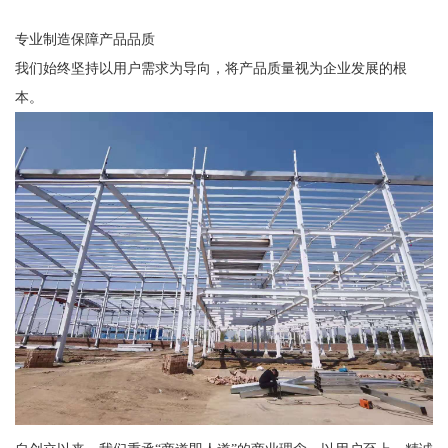
专业制造保障产品品质
我们始终坚持以用户需求为导向，将产品质量视为企业发展的根
本。