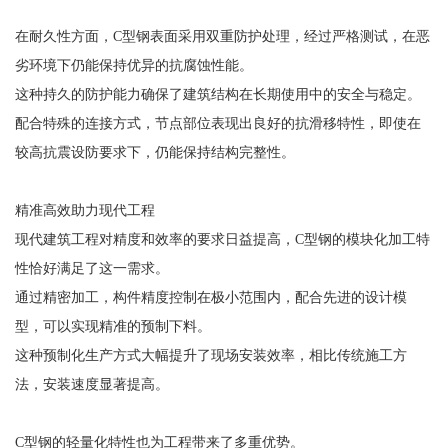
在耐久性方面，C型钢表面采用双重防护处理，经过严格测试，在恶
劣环境下仍能保持优异的抗腐蚀性能。
这种持久的防护能力确保了建筑结构在长期使用中的安全与稳定。
配合特殊的连接方式，节点部位表现出良好的抗滑移特性，即使在
较高抗震设防要求下，仍能保持结构完整性。
精准高效助力现代工程
现代建筑工程对精度和效率的要求日益提高，C型钢的模块化加工特
性恰好满足了这一需求。
通过精密加工，构件精度控制在极小范围内，配合先进的设计模
型，可以实现精准的预制下料。
这种预制化生产方式大幅提升了现场安装效率，相比传统施工方
法，安装速度显著提高。
C型钢的轻量化特性也为工程带来了多重优势。