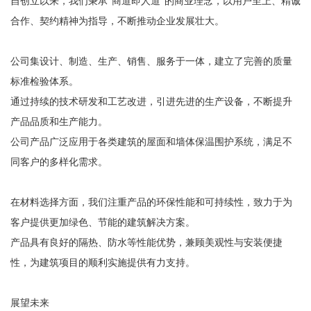
自创立以来，我们秉承“商道即人道”的商业理念，以用户至上、精诚
合作、契约精神为指导，不断推动企业发展壮大。
公司集设计、制造、生产、销售、服务于一体，建立了完善的质量
标准检验体系。
通过持续的技术研发和工艺改进，引进先进的生产设备，不断提升
产品品质和生产能力。
公司产品广泛应用于各类建筑的屋面和墙体保温围护系统，满足不
同客户的多样化需求。
在材料选择方面，我们注重产品的环保性能和可持续性，致力于为
客户提供更加绿色、节能的建筑解决方案。
产品具有良好的隔热、防水等性能优势，兼顾美观性与安装便捷
性，为建筑项目的顺利实施提供有力支持。
展望未来