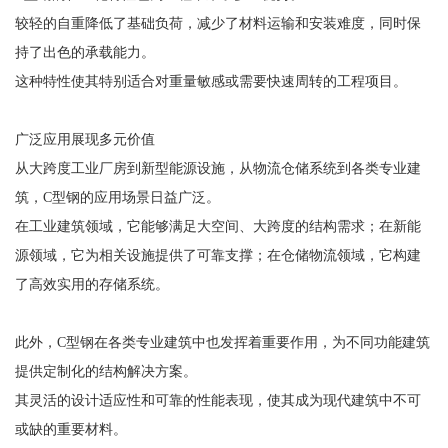
较轻的自重降低了基础负荷，减少了材料运输和安装难度，同时保
持了出色的承载能力。
这种特性使其特别适合对重量敏感或需要快速周转的工程项目。
广泛应用展现多元价值
从大跨度工业厂房到新型能源设施，从物流仓储系统到各类专业建
筑，C型钢的应用场景日益广泛。
在工业建筑领域，它能够满足大空间、大跨度的结构需求；在新能
源领域，它为相关设施提供了可靠支撑；在仓储物流领域，它构建
了高效实用的存储系统。
此外，C型钢在各类专业建筑中也发挥着重要作用，为不同功能建筑
提供定制化的结构解决方案。
其灵活的设计适应性和可靠的性能表现，使其成为现代建筑中不可
或缺的重要材料。