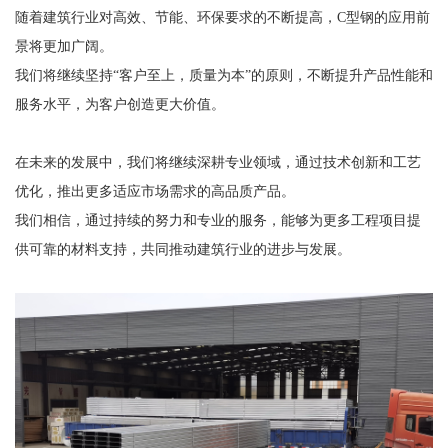
随着建筑行业对高效、节能、环保要求的不断提高，C型钢的应用前
景将更加广阔。
我们将继续坚持“客户至上，质量为本”的原则，不断提升产品性能和
服务水平，为客户创造更大价值。
在未来的发展中，我们将继续深耕专业领域，通过技术创新和工艺
优化，推出更多适应市场需求的高品质产品。
我们相信，通过持续的努力和专业的服务，能够为更多工程项目提
供可靠的材料支持，共同推动建筑行业的进步与发展。