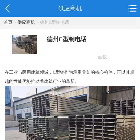
供应商机
首页
>
供应商机
> 德州C型钢电话
德州C型钢电话
面议
在工业与民用建筑领域，C型钢作为承重骨架的核心构件，正以其卓
越的性能优势推动着建筑行业的革新。