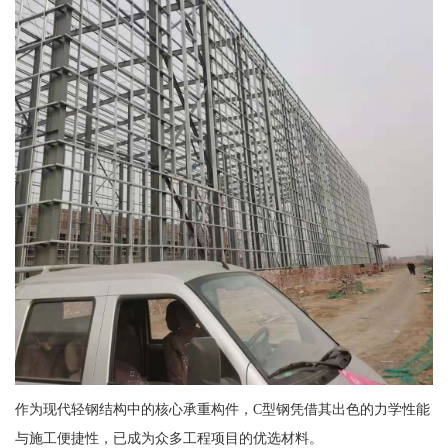
作为现代轻钢结构中的核心承重构件，C型钢凭借其出色的力学性能
与施工便捷性，已成为众多工程项目的优选材料。