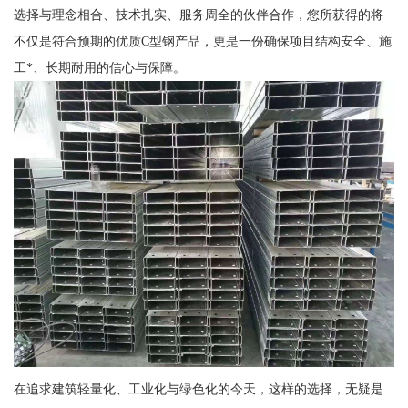
选择与理念相合、技术扎实、服务周全的伙伴合作，您所获得的将
不仅是符合预期的优质C型钢产品，更是一份确保项目结构安全、施
工*、长期耐用的信心与保障。
在追求建筑轻量化、工业化与绿色化的今天，这样的选择，无疑是