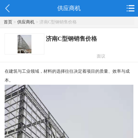
供应商机
首页
>
供应商机
> 济南C型钢销售价格
济南C型钢销售价格
面议
在建筑与工业领域，材料的选择往往决定着项目的质量、效率与成
本。