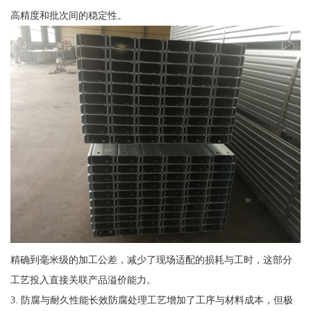
高精度和批次间的稳定性。
精确到毫米级的加工公差，减少了现场适配的损耗与工时，这部分
工艺投入直接关联产品溢价能力。
3. 防腐与耐久性能长效防腐处理工艺增加了工序与材料成本，但极