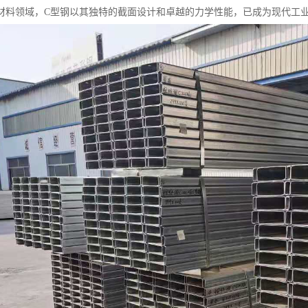
材料领域，C型钢以其独特的截面设计和卓越的力学性能，已成为现代工业