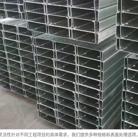
灵活性针对不同工程项目的具体需求，我们提供多种规格和表面处理选项