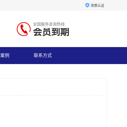
资质认证
全国服务咨询热线:
会员到期
户案例
联系方式