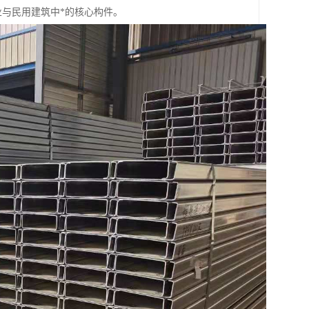
与民用建筑中*的核心构件。