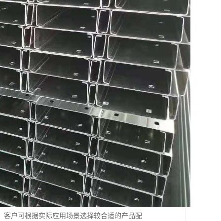
，客户可根据实际应用场景选择较合适的产品配