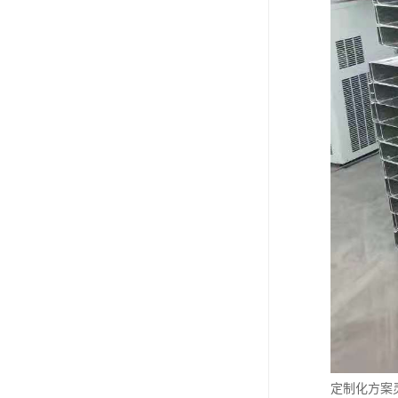
定制化方案