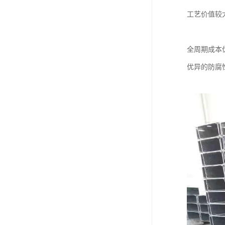
工艺价值较
全周期成本
优异的防腐