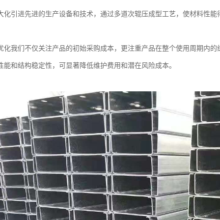
大化引进先进的生产设备和技术，通过多道次辊压成型工艺，使材料性能
优化我们不仅关注产品的初始采购成本，更注重产品在整个使用周期内的
性能和结构稳定性，可显著降低维护费用和潜在风险成本。