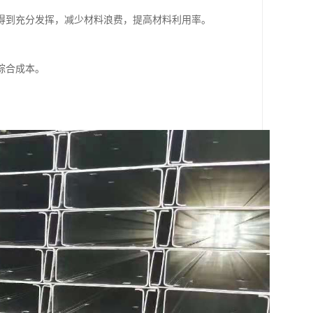
得到充分发挥，减少材料浪费，提高材料利用率。
综合成本。