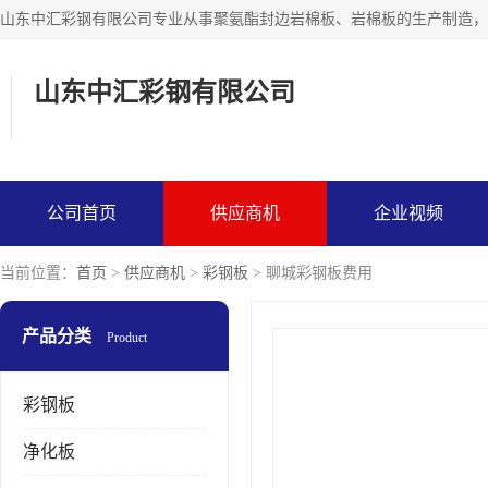
山东中汇彩钢有限公司
公司首页
供应商机
企业视频
当前位置：
首页
>
供应商机
>
彩钢板
> 聊城彩钢板费用
产品分类
Product
彩钢板
净化板