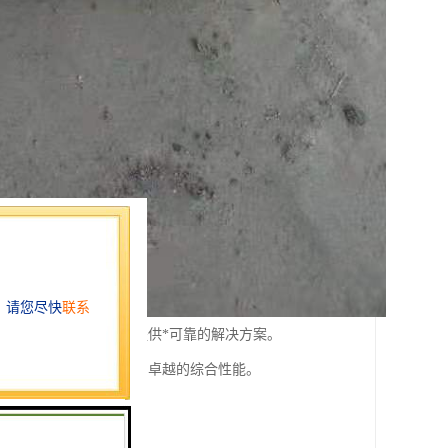
致力于为各类建筑项目提供*可靠的解决方案。
科学与工艺精粹，展现出卓越的综合性能。