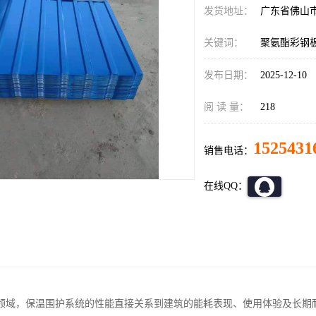
发货地址：
广东省佛山
关键词：
聚氨酯彩钢
发布日期：
2025-12-10
阅 读 量：
218
1525431
销售电话：
在线QQ：
领域，保温围护系统的性能直接关系到建筑的能耗表现、使用体验及长期