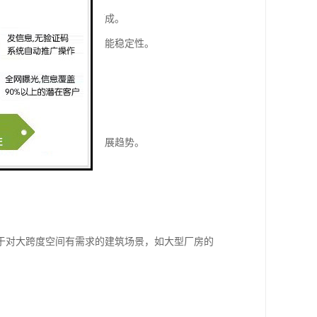
续化高压发泡工艺精制而成。
了板材的结构完整性与性能稳定性。
合当下绿色节能的建筑发展趋势。
于对大跨度空间有需求的建筑场景，如大型厂房的