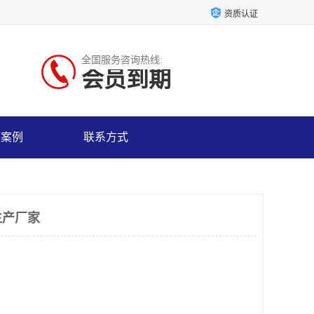
资质认证
全国服务咨询热线:
会员到期
户案例
联系方式
生产厂家