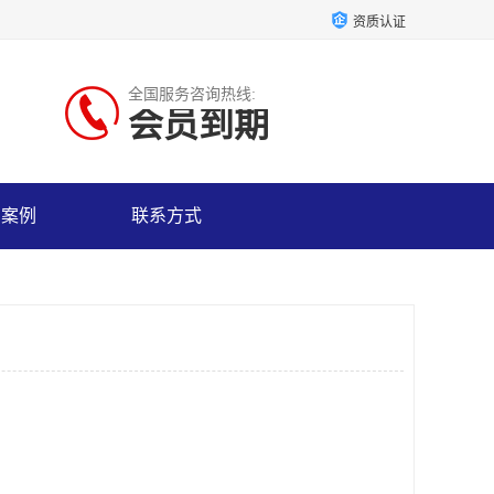
资质认证
全国服务咨询热线:
会员到期
户案例
联系方式