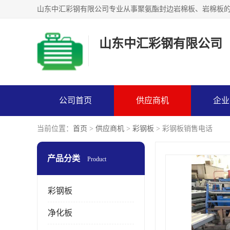
山东中汇彩钢有限公司
公司首页
供应商机
企业
当前位置：
首页
>
供应商机
>
彩钢板
> 彩钢板销售电话
产品分类
Product
彩钢板
净化板