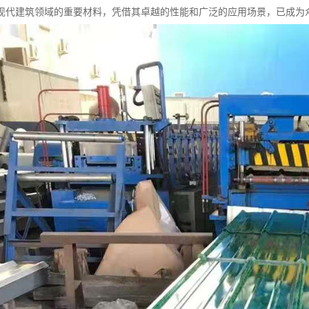
现代建筑领域的重要材料，凭借其卓越的性能和广泛的应用场景，已成为