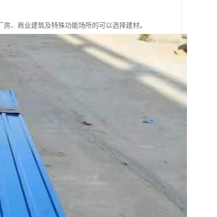
厂房、商业建筑及特殊功能场所的可以选择建材。