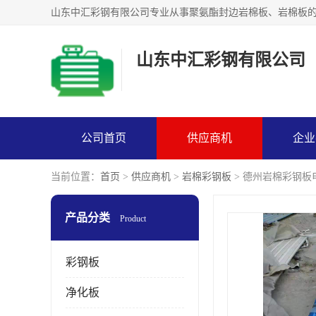
山东中汇彩钢有限公司
公司首页
供应商机
企业
当前位置：
首页
>
供应商机
>
岩棉彩钢板
> 德州岩棉彩钢板
产品分类
Product
彩钢板
净化板