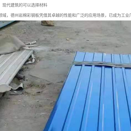
：现代建筑的可以选择材料
领域，德州岩棉彩钢板凭借其卓越的性能和广泛的应用场景，已成为工业