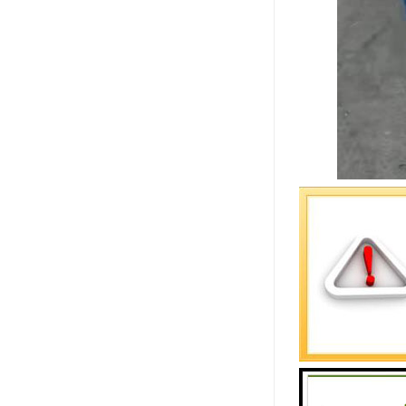
作为一种创