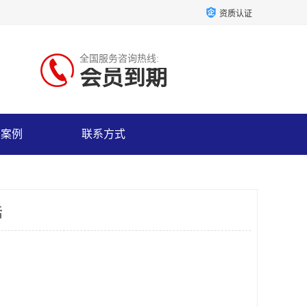
资质认证
全国服务咨询热线:
会员到期
户案例
联系方式
话