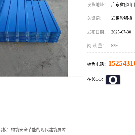
发货地址：
广东省佛山
关键词：
岩棉彩钢板
发布日期：
2025-07-30
阅 读 量：
529
1525431
销售电话：
在线QQ：
钢板：构筑安全节能的现代建筑屏障