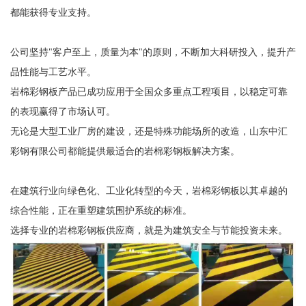
都能获得专业支持。
公司坚持"客户至上，质量为本"的原则，不断加大科研投入，提升产
品性能与工艺水平。
岩棉彩钢板产品已成功应用于全国众多重点工程项目，以稳定可靠
的表现赢得了市场认可。
无论是大型工业厂房的建设，还是特殊功能场所的改造，山东中汇
彩钢有限公司都能提供最适合的岩棉彩钢板解决方案。
在建筑行业向绿色化、工业化转型的今天，岩棉彩钢板以其卓越的
综合性能，正在重塑建筑围护系统的标准。
选择专业的岩棉彩钢板供应商，就是为建筑安全与节能投资未来。