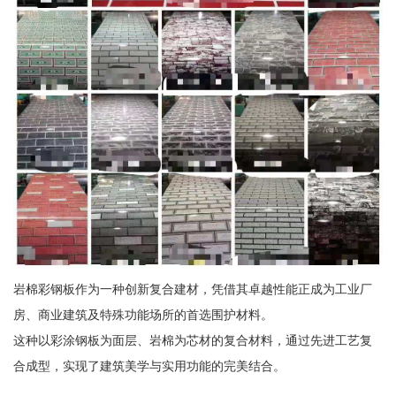
岩棉彩钢板作为一种创新复合建材，凭借其卓越性能正成为工业厂
房、商业建筑及特殊功能场所的首选围护材料。
这种以彩涂钢板为面层、岩棉为芯材的复合材料，通过先进工艺复
合成型，实现了建筑美学与实用功能的完美结合。