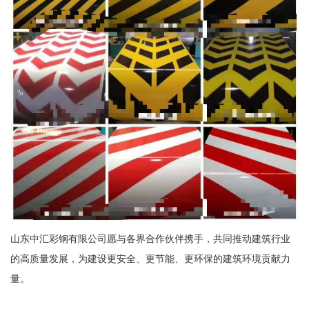
山东中汇彩钢有限公司愿与各界合作伙伴携手，共同推动建筑行业
的高质量发展，为建设更安全、更节能、更环保的建筑环境贡献力
量。