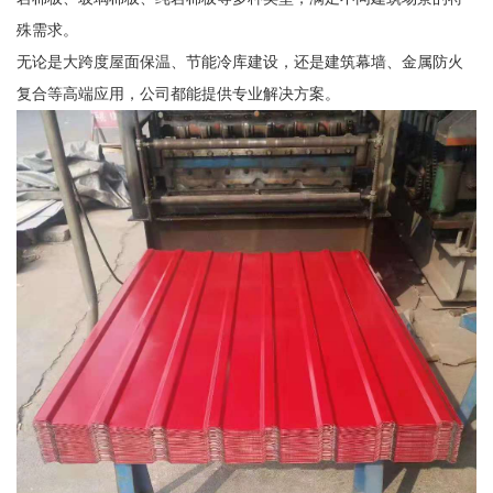
殊需求。
无论是大跨度屋面保温、节能冷库建设，还是建筑幕墙、金属防火
复合等高端应用，公司都能提供专业解决方案。