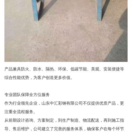
产品兼具防火、防水、隔热、环保、低碳节能、美观、安装便捷等
综合性能优势，为客户创造更多价值。
专业团队保障全方位服务
作为行业领先企业，山东中汇彩钢有限公司不仅提供优质产品，更
注重全流程服务。
从前期设计咨询、方案制定，到生产制造、物流配送，再到施工指
导、售后维护，公司建立了完善的服务体系，确保客户在每个环节