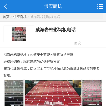
供应商机
首页
>
供应商机
> 威海岩棉彩钢板电话
威海岩棉彩钢板电话
面议
威海岩棉彩钢板：构筑安全节能的建筑防护屏障
岩棉彩钢板：现代建筑的优选解决方案
在当代建筑领域，防火安全与节能环保已成为衡量建筑品质的重要
标准。