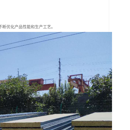
不断优化产品性能和生产工艺。