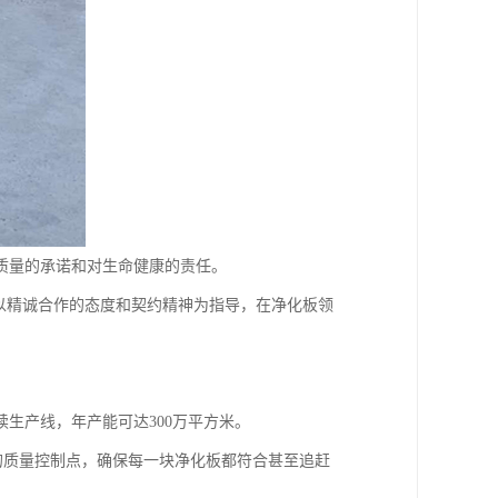
质量的承诺和对生命健康的责任。
，以精诚合作的态度和契约精神为指导，在净化板领
生产线，年产能可达300万平方米。
的质量控制点，确保每一块净化板都符合甚至追赶