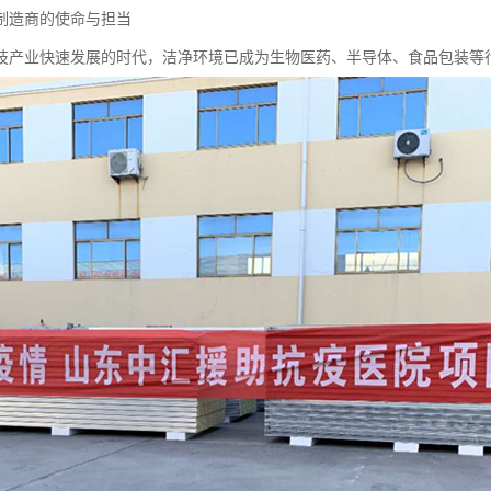
制造商的使命与担当
技产业快速发展的时代，洁净环境已成为生物医药、半导体、食品包装等