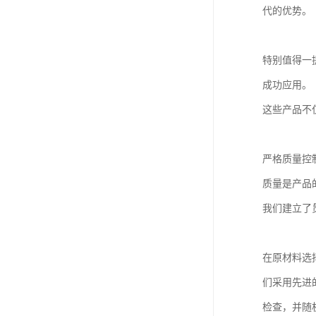
代的优势。
特别值得一
成功应用。
这些产品不
严格质量控
质量是产品
我们建立了
在原材料选
们采用先进
检查，并随