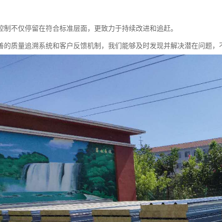
控制不仅停留在符合标准层面，更致力于持续改进和追赶。
善的质量追溯系统和客户反馈机制，我们能够及时发现并解决潜在问题，