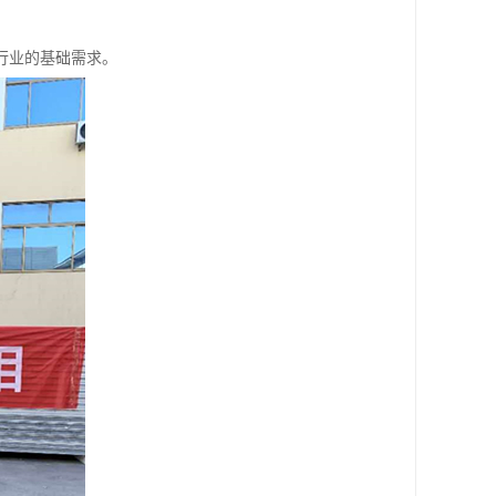
行业的基础需求。