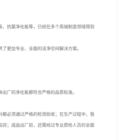
板、抗菌净化板等，已经在多个高端制造领域得到
供了更加专业、全面的洁净空间解决方案。
块出厂的净化板都符合严格的品质标准。
料都必须通过严格的检测验收；在生产过程中，我
监控；成品出厂前，还需经过专业质检人员的全面