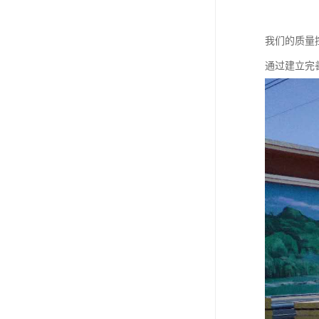
我们的质量
通过建立完