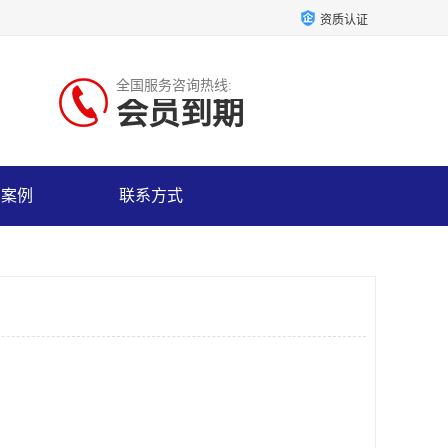
资质认证
全国服务咨询热线:
会员到期
户案例
联系方式