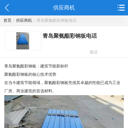
供应商机
首页
>
供应商机
> 青岛聚氨酯彩钢板电话
青岛聚氨酯彩钢板电话
面议
青岛聚氨酯彩钢板：建筑节能新标杆
聚氨酯彩钢板的核心技术优势
在当今建筑节能领域，聚氨酯彩钢板凭借其卓越的性能已成为工业
厂房、商业建筑的首选材料。