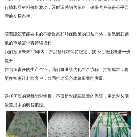
行情和原材料价格波动，及时调整销售策略，确保客户获得公平合
理的交易条件。
随着建筑节能要求的不断提高和环保政策的日益严格，聚氨酯彩钢
板的市场需求将持续增长。
我们预测未来2-3年内，产品价格将保持稳定，技术性能还将进一步
提升。
作为负责任的生产企业，我们将继续优化生产流程，控制成本，将
更多实惠让利给客户，共同推动绿色建筑事业的发展。
选择优质的聚氨酯彩钢板，不仅是对建筑质量的保障，更是对长期
运营成本的明智把控。