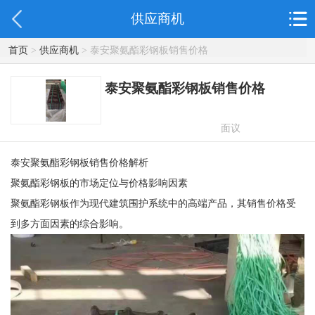
供应商机
首页
>
供应商机
> 泰安聚氨酯彩钢板销售价格
泰安聚氨酯彩钢板销售价格
面议
泰安聚氨酯彩钢板销售价格解析
聚氨酯彩钢板的市场定位与价格影响因素
聚氨酯彩钢板作为现代建筑围护系统中的高端产品，其销售价格受
到多方面因素的综合影响。