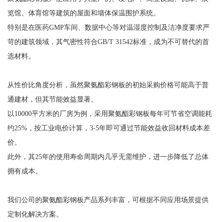
览馆、体育馆等建筑的屋面和墙体保温围护系统。
特别是在医药GMP车间、数据中心等对温湿度控制及洁净度要求严
苛的建筑领域，其气密性符合GB/T 31542标准，成为不可替代的首
选材料。
从性价比角度分析，虽然聚氨酯彩钢板的初始采购价格可能高于普
通建材，但其节能效益显著。
以10000平方米的厂房为例，采用聚氨酯彩钢板每年可节省空调能耗
约25%，按工业电价计算，3-5年即可通过节能效益收回材料成本差
价。
此外，其25年的使用寿命周期内几乎无需维护，进一步降低了总体
拥有成本。
我们公司的聚氨酯彩钢板产品系列丰富，可根据不同应用场景提供
定制化解决方案。