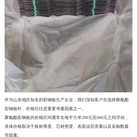
作为山东地区知名的彩钢板生产企业，我们深知客户在选择聚氨酯
彩钢板时，价格往往是重要考量因素之一。
聚氨酯彩钢板的价格区间通常在每平方米200元至600元之间浮动，
具体价格取决于板材厚度、芯材密度、表面涂层质量以及采购数量
等因素。