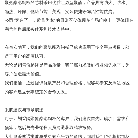
聚氨酯彩钢板的芯材采用优质阻燃型聚酯，产品具有防火、防水、
隔热、环保、低碳节能、美观、安装便捷等综合性能优势。
公司"客户至上，质量为本"的原则不仅体现在产品价格上，更体现在
完善的售后服务体系和技术支持中。
在泰安地区，我们的聚氨酯彩钢板已成功应用于多个重点项目，获
得了用户的高度认可。
无论是销售价格还是产品质量，我们都力求做到行业领先水平，为
客户创造最大价值。
我们相信，通过提供优质产品和合理价格，能够与泰安及周边地区
的客户建立长期稳定的合作关系。
采购建议与市场展望
对于计划采购聚氨酯彩钢板的客户，我们建议首先明确项目需求和
预算，然后与专业销售人员沟通获取精准报价。
大批量采购通常能享受更有竞争力的价格，同时我们也会根据市场