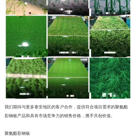
我们期待与更多泰安地区的客户合作，提供符合项目需求的聚氨酯
彩钢板产品和具有市场竞争力的销售价格，携手共创价值。
聚氨酯彩钢板