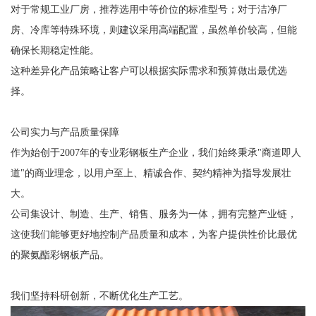
对于常规工业厂房，推荐选用中等价位的标准型号；对于洁净厂
房、冷库等特殊环境，则建议采用高端配置，虽然单价较高，但能
确保长期稳定性能。
这种差异化产品策略让客户可以根据实际需求和预算做出最优选
择。
公司实力与产品质量保障
作为始创于2007年的专业彩钢板生产企业，我们始终秉承"商道即人
道"的商业理念，以用户至上、精诚合作、契约精神为指导发展壮
大。
公司集设计、制造、生产、销售、服务为一体，拥有完整产业链，
这使我们能够更好地控制产品质量和成本，为客户提供性价比最优
的聚氨酯彩钢板产品。
我们坚持科研创新，不断优化生产工艺。