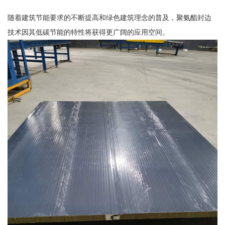
随着建筑节能要求的不断提高和绿色建筑理念的普及，聚氨酯封边
技术因其低碳节能的特性将获得更广阔的应用空间。