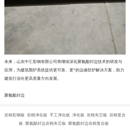
未来，山东中汇彩钢有限公司将继续深化聚氨酯封边技术的研发与
应用，为建筑围护系统提供更可靠、更*的边缘防护解决方案，助力
建筑行业向更高质量方向发展。
聚氨酯封边
岩棉彩钢板 岩棉净化板 手工净化板 净化板 岩棉夹芯板 岩棉复合
板 聚氨酯封边岩棉夹芯板 聚氨酯封边岩棉复合板