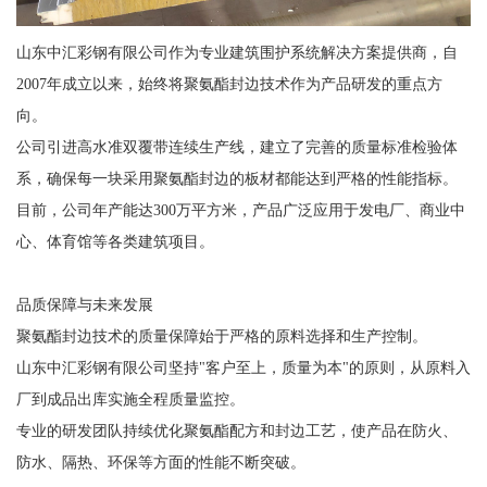
山东中汇彩钢有限公司作为专业建筑围护系统解决方案提供商，自
2007年成立以来，始终将聚氨酯封边技术作为产品研发的重点方
向。
公司引进高水准双覆带连续生产线，建立了完善的质量标准检验体
系，确保每一块采用聚氨酯封边的板材都能达到严格的性能指标。
目前，公司年产能达300万平方米，产品广泛应用于发电厂、商业中
心、体育馆等各类建筑项目。
品质保障与未来发展
聚氨酯封边技术的质量保障始于严格的原料选择和生产控制。
山东中汇彩钢有限公司坚持"客户至上，质量为本"的原则，从原料入
厂到成品出库实施全程质量监控。
专业的研发团队持续优化聚氨酯配方和封边工艺，使产品在防火、
防水、隔热、环保等方面的性能不断突破。