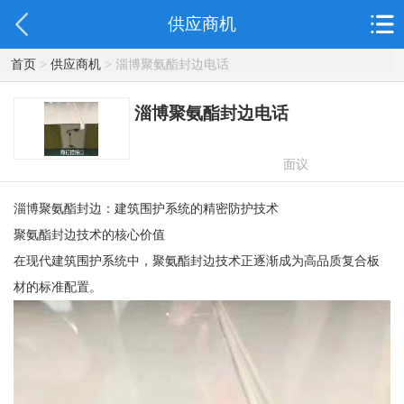
供应商机
首页
>
供应商机
> 淄博聚氨酯封边电话
淄博聚氨酯封边电话
面议
淄博聚氨酯封边：建筑围护系统的精密防护技术
聚氨酯封边技术的核心价值
在现代建筑围护系统中，聚氨酯封边技术正逐渐成为高品质复合板
材的标准配置。