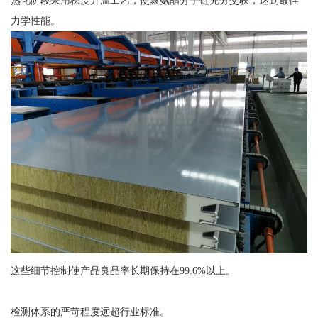
力学性能。
这些细节控制使产品良品率长期保持在99.6%以上。
检测体系的严苛程度远超行业标准。