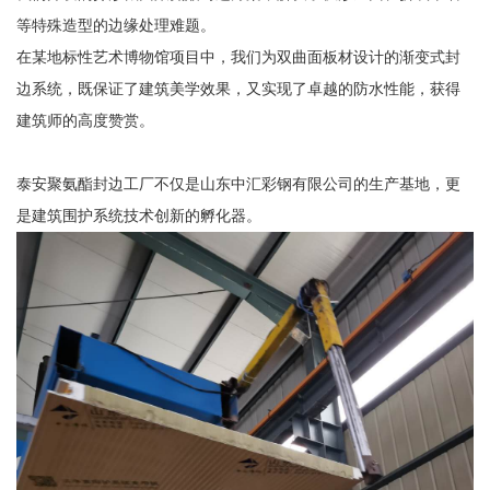
等特殊造型的边缘处理难题。
在某地标性艺术博物馆项目中，我们为双曲面板材设计的渐变式封
边系统，既保证了建筑美学效果，又实现了卓越的防水性能，获得
建筑师的高度赞赏。
泰安聚氨酯封边工厂不仅是山东中汇彩钢有限公司的生产基地，更
是建筑围护系统技术创新的孵化器。