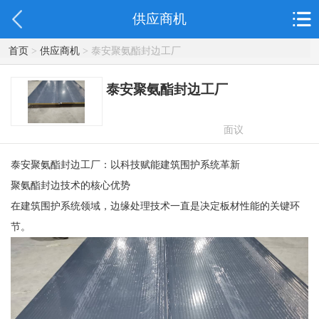
供应商机
首页
>
供应商机
> 泰安聚氨酯封边工厂
泰安聚氨酯封边工厂
面议
泰安聚氨酯封边工厂：以科技赋能建筑围护系统革新
聚氨酯封边技术的核心优势
在建筑围护系统领域，边缘处理技术一直是决定板材性能的关键环
节。