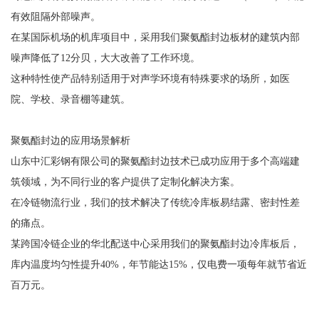
有效阻隔外部噪声。
在某国际机场的机库项目中，采用我们聚氨酯封边板材的建筑内部
噪声降低了12分贝，大大改善了工作环境。
这种特性使产品特别适用于对声学环境有特殊要求的场所，如医
院、学校、录音棚等建筑。
聚氨酯封边的应用场景解析
山东中汇彩钢有限公司的聚氨酯封边技术已成功应用于多个高端建
筑领域，为不同行业的客户提供了定制化解决方案。
在冷链物流行业，我们的技术解决了传统冷库板易结露、密封性差
的痛点。
某跨国冷链企业的华北配送中心采用我们的聚氨酯封边冷库板后，
库内温度均匀性提升40%，年节能达15%，仅电费一项每年就节省近
百万元。