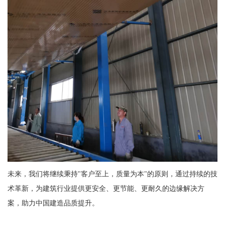
未来，我们将继续秉持"客户至上，质量为本"的原则，通过持续的技
术革新，为建筑行业提供更安全、更节能、更耐久的边缘解决方
案，助力中国建造品质提升。