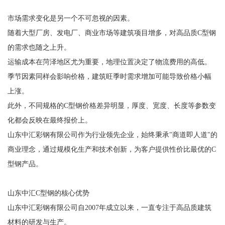
市场需求变化是另一个不可忽视的因素。
随着大型厂房、发电厂、商业市场等建筑项目增多，对高品质C型钢
的需求也随之上升。
运输成本在菏泽地区尤为重要，地理位置决定了物流费用的高低。
季节因素同样会影响价格，建筑旺季时需求增加可能导致价格小幅
上涨。
此外，不同规格的C型钢价格差异明显，厚度、宽度、长度等参数变
化都会反映在最终报价上。
山东中汇彩钢有限公司作为行业领先企业，始终秉承"商道即人道"的
商业理念，通过规模化生产和技术创新，为客户提供性价比最优的C
型钢产品。
山东中汇C型钢的核心优势
山东中汇彩钢有限公司自2007年成立以来，一直专注于高品质建筑
材料的研发与生产。