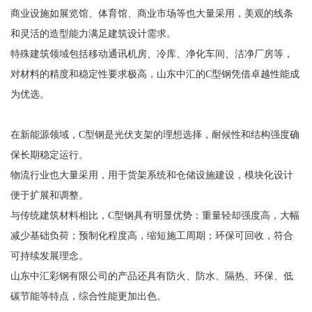
商业设施如展览馆、体育馆、商业市场等也大量采用，美观的线条
和灵活的造型能力满足建筑设计需求。
特殊建筑领域包括移动通讯机房、冷库、净化车间、洁净厂房等，
对材料的精度和稳定性要求极高，山东中汇的C型钢凭借卓越性能成
为优选。
在新能源领域，C型钢是光伏支架的理想选择，耐候性和结构强度确
保长期稳定运行。
物流行业也大量采用，用于货架系统和仓储设施建设，模块化设计
便于扩展和调整。
与传统建筑材料相比，C型钢具有明显优势：重量轻却强度高，大幅
减少基础负荷；预制化程度高，缩短施工周期；环保可回收，符合
可持续发展理念。
山东中汇彩钢有限公司的产品还具有防火、防水、隔热、环保、低
碳节能等特点，综合性能更加出色。