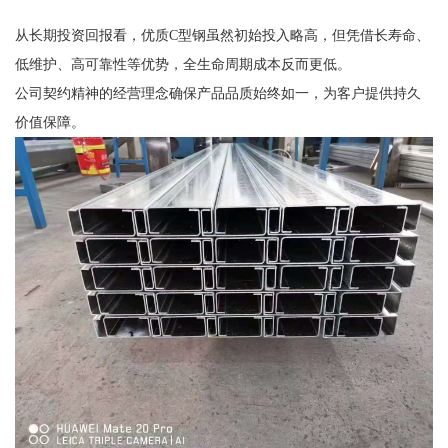
从长期投资回报看，优质C型钢虽然初始投入略高，但凭借长寿命、
低维护、高可靠性等优势，全生命周期成本反而更低。
公司契约精神的经营理念确保产品品质始终如一，为客户提供持久
价值保障。