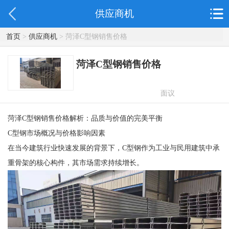
供应商机
首页
>
供应商机
> 菏泽C型钢销售价格
菏泽C型钢销售价格
面议
菏泽C型钢销售价格解析：品质与价值的完美平衡
C型钢市场概况与价格影响因素
在当今建筑行业快速发展的背景下，C型钢作为工业与民用建筑中承
重骨架的核心构件，其市场需求持续增长。