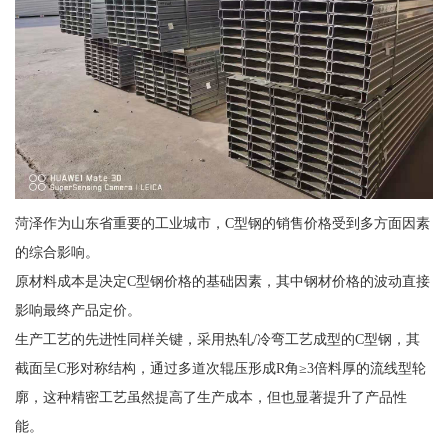
菏泽作为山东省重要的工业城市，C型钢的销售价格受到多方面因素
的综合影响。
原材料成本是决定C型钢价格的基础因素，其中钢材价格的波动直接
影响最终产品定价。
生产工艺的先进性同样关键，采用热轧/冷弯工艺成型的C型钢，其
截面呈C形对称结构，通过多道次辊压形成R角≥3倍料厚的流线型轮
廓，这种精密工艺虽然提高了生产成本，但也显著提升了产品性
能。