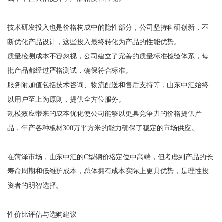
技术研发投入也是价格构成中的隐性部分，公司坚持科研创新，不
断优化产品设计，这些投入最终转化为产品的性能优势。
质量检测成本不容忽视，公司建立了完善的质量标准检验体系，每
批产品都经过严格测试，确保符合标准。
服务附加值包括技术咨询、物流配送和售后支持等，山东中汇始终
以用户至上为原则，提供全方位服务。
规模效应带来的成本优化使公司能够以更具竞争力的价格提供产
品，年产各种板材300万平方米的能力确保了稳定的市场供应。
在菏泽市场，山东中汇的C型钢价格定位中高端，但考虑到产品的长
寿命周期和低维护成本，总体拥有成本实际上更具优势，是理性投
资者的明智选择。
性价比评估与选购建议