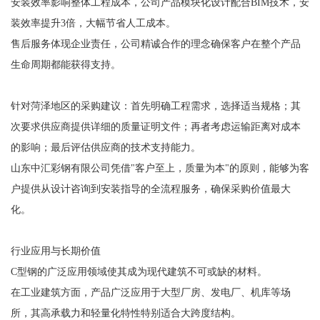
安装效率影响整体工程成本，公司产品模块化设计配合BIM技术，安
装效率提升3倍，大幅节省人工成本。
售后服务体现企业责任，公司精诚合作的理念确保客户在整个产品
生命周期都能获得支持。
针对菏泽地区的采购建议：首先明确工程需求，选择适当规格；其
次要求供应商提供详细的质量证明文件；再者考虑运输距离对成本
的影响；最后评估供应商的技术支持能力。
山东中汇彩钢有限公司凭借"客户至上，质量为本"的原则，能够为客
户提供从设计咨询到安装指导的全流程服务，确保采购价值最大
化。
行业应用与长期价值
C型钢的广泛应用领域使其成为现代建筑不可或缺的材料。
在工业建筑方面，产品广泛应用于大型厂房、发电厂、机库等场
所，其高承载力和轻量化特性特别适合大跨度结构。