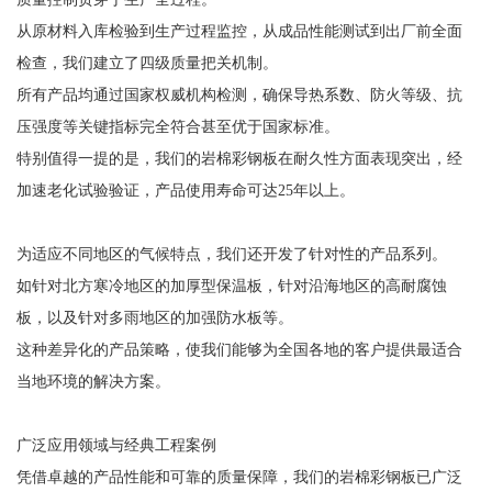
从原材料入库检验到生产过程监控，从成品性能测试到出厂前全面
检查，我们建立了四级质量把关机制。
所有产品均通过国家权威机构检测，确保导热系数、防火等级、抗
压强度等关键指标完全符合甚至优于国家标准。
特别值得一提的是，我们的岩棉彩钢板在耐久性方面表现突出，经
加速老化试验验证，产品使用寿命可达25年以上。
为适应不同地区的气候特点，我们还开发了针对性的产品系列。
如针对北方寒冷地区的加厚型保温板，针对沿海地区的高耐腐蚀
板，以及针对多雨地区的加强防水板等。
这种差异化的产品策略，使我们能够为全国各地的客户提供最适合
当地环境的解决方案。
广泛应用领域与经典工程案例
凭借卓越的产品性能和可靠的质量保障，我们的岩棉彩钢板已广泛