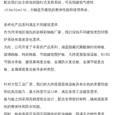
配合我们自主研发的隐钉式龙骨系统，可实现建筑气密性
≤0.6m3/(m2·h)，大幅提升建筑的整体性能和使用寿命。
多样化产品系列满足不同建筑需求
作为菏泽地区领先的岩棉彩钢板厂家，我们深知不同建筑类型对围
护系统有着差异化需求。
为此，公司开发了丰富的产品系列，涵盖隐藏式聚酯侧封岩棉板、
玻璃棉板、纯岩棉板、节能建筑围护板、大跨度屋面保温板、B1/B2
节能冷库板、建筑幕墙复合板、金属防火复合板、金属节能复合
板、金属屋面复合板等多种类型。
针对大型工业厂房，我们的大跨度屋面保温板具有出色的承重性能
和抗风压能力，最大跨度可达12米，满足各类工业建筑需求。
板与板之间采用高精度咬合设计，配合专用密封材料，确保屋面系
统的整体性和防水性能。
同时，板材表面可选用不同颜色的彩涂钢板，既满足功能性需求，