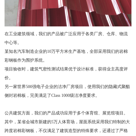
在工业建筑领域，我们的产品被广泛应用于各类厂房、仓库、物流
中心等。
某知名汽车制造企业的10万平方米生产基地，全部采用我们的岩棉
彩钢板作为围护系统。
项目验收时，建筑气密性测试结果优于设计标准，获得业主高度评
价。
另一家世界500强电子企业的洁净厂房项目，使用我们的隐藏式聚酯
侧封岩棉板，完美满足了Class 1000级洁净度要求。
公共建筑方面，我们的产品成功应用于多个体育馆、展览馆项目。
其中，某省会城市新建的5万人体育场，屋面系统采用我们特制的大
跨度岩棉彩钢板，不仅满足了建筑造型的特殊要求，还通过了严格