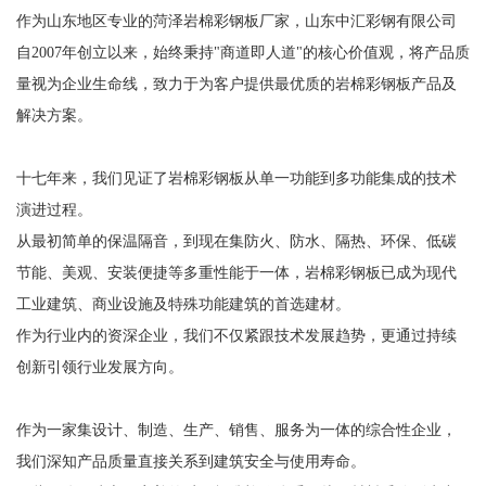
作为山东地区专业的菏泽岩棉彩钢板厂家，山东中汇彩钢有限公司
自2007年创立以来，始终秉持"商道即人道"的核心价值观，将产品质
量视为企业生命线，致力于为客户提供最优质的岩棉彩钢板产品及
解决方案。
十七年来，我们见证了岩棉彩钢板从单一功能到多功能集成的技术
演进过程。
从最初简单的保温隔音，到现在集防火、防水、隔热、环保、低碳
节能、美观、安装便捷等多重性能于一体，岩棉彩钢板已成为现代
工业建筑、商业设施及特殊功能建筑的首选建材。
作为行业内的资深企业，我们不仅紧跟技术发展趋势，更通过持续
创新引领行业发展方向。
作为一家集设计、制造、生产、销售、服务为一体的综合性企业，
我们深知产品质量直接关系到建筑安全与使用寿命。