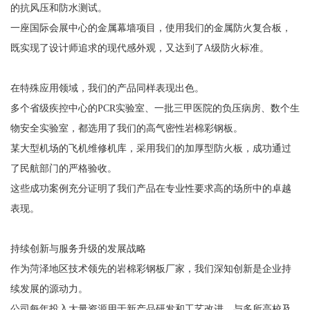
的抗风压和防水测试。
一座国际会展中心的金属幕墙项目，使用我们的金属防火复合板，
既实现了设计师追求的现代感外观，又达到了A级防火标准。
在特殊应用领域，我们的产品同样表现出色。
多个省级疾控中心的PCR实验室、一批三甲医院的负压病房、数个生
物安全实验室，都选用了我们的高气密性岩棉彩钢板。
某大型机场的飞机维修机库，采用我们的加厚型防火板，成功通过
了民航部门的严格验收。
这些成功案例充分证明了我们产品在专业性要求高的场所中的卓越
表现。
持续创新与服务升级的发展战略
作为菏泽地区技术领先的岩棉彩钢板厂家，我们深知创新是企业持
续发展的源动力。
公司每年投入大量资源用于新产品研发和工艺改进，与多所高校及