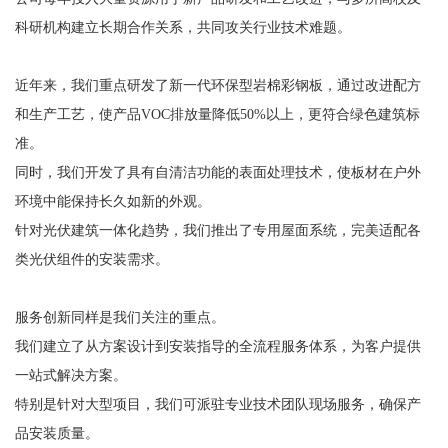
科研机构建立长期合作关系，共同攻关行业技术难题。
近年来，我们重点研发了新一代环保型岩棉彩钢板，通过改进配方
和生产工艺，使产品VOC排放量降低50%以上，更符合绿色建筑标
准。
同时，我们开发了具有自清洁功能的表面处理技术，使板材在户外
环境中能保持长久如新的外观。
针对光伏建筑一体化趋势，我们推出了专用屋面系统，完美适配各
类光伏组件的安装需求。
服务创新同样是我们关注的重点。
我们建立了从方案设计到安装指导的全流程服务体系，为客户提供
一站式解决方案。
特别是针对大型项目，我们可派驻专业技术团队现场服务，确保产
品安装质量。