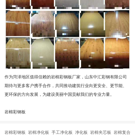
作为菏泽地区值得信赖的岩棉彩钢板厂家，山东中汇彩钢有限公司
期待与更多客户携手合作，共同推动建筑行业向更安全、更节能、
更环保的方向发展，为建设美丽中国贡献我们的专业力量。
岩棉彩钢板
岩棉彩钢板 岩棉净化板 手工净化板 净化板 岩棉夹芯板 岩棉复合