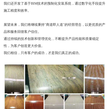
我们还开发了基于BIM技术的预制化安装系统，通过数字化手段提升
施工精度和效率。
展望未来，我们将继续秉持"商道即人道"的经营理念，以更优质的产
品和服务回馈客户信任。
通过持续的技术创新和管理优化，不断提升产品性能和质量稳定
性，为客户创造更大价值。
我们相信，只有客户的成功，才是我们真正的成功。