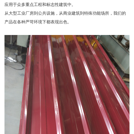
应用于众多重点工程和标志性建筑中。
从大型工业厂房到公共设施，从商业建筑到特殊功能场所，我们的
产品在各种严苛环境下都表现出色。