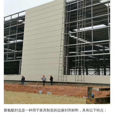
聚氨酯封边是一种用于家具制造的边缘封闭材料，具有以下特点：