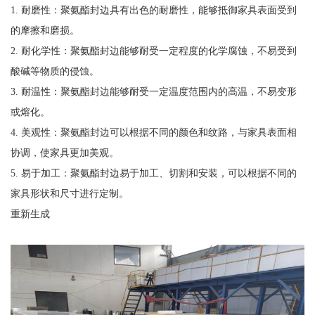
1. 耐磨性：聚氨酯封边具有出色的耐磨性，能够抵御家具表面受到
的摩擦和磨损。
2. 耐化学性：聚氨酯封边能够耐受一定程度的化学腐蚀，不易受到
酸碱等物质的侵蚀。
3. 耐温性：聚氨酯封边能够耐受一定温度范围内的高温，不易变形
或熔化。
4. 美观性：聚氨酯封边可以根据不同的颜色和纹路，与家具表面相
协调，使家具更加美观。
5. 易于加工：聚氨酯封边易于加工、切割和安装，可以根据不同的
家具形状和尺寸进行定制。
重新生成