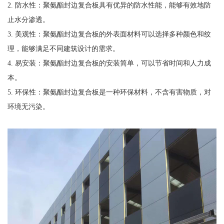
2. 防水性：聚氨酯封边复合板具有优异的防水性能，能够有效地防
止水分渗透。
3. 美观性：聚氨酯封边复合板的外表面材料可以选择多种颜色和纹
理，能够满足不同建筑设计的需求。
4. 易安装：聚氨酯封边复合板的安装简单，可以节省时间和人力成
本。
5. 环保性：聚氨酯封边复合板是一种环保材料，不含有害物质，对
环境无污染。