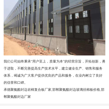
我们公司始终秉承“用户至上，质量为本”的经营宗旨，开拓创新，勇
于进取，不断完善提高生产技术水平，建立健全生产、销售和服务
体系，竭诚为广大客户提供优良的产品和服务，在业内树立了良好
的信誉和口碑。
承德聚氨酯封边岩棉复合板厂家,邯郸聚氨酯封边玻璃丝棉板价格,邯
郸聚氨酯封边厂家