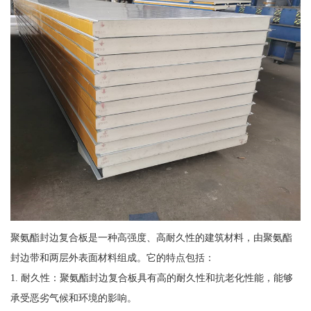
聚氨酯封边复合板是一种高强度、高耐久性的建筑材料，由聚氨酯
封边带和两层外表面材料组成。它的特点包括：
1. 耐久性：聚氨酯封边复合板具有高的耐久性和抗老化性能，能够
承受恶劣气候和环境的影响。