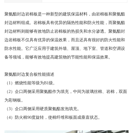
聚氨酯封边岩棉板是一种新型的建筑保温材料，由岩棉板和聚氨酯
封边材料组成。岩棉板具有优异的隔热性能和防火性能，而聚氨酯
封边材料则能够有效地防止岩棉板的热损失和水分渗透。聚氨酯封
边岩棉板不仅具有优异的保温效果，而且还具有很好的防火性能和
防水性能。它广泛应用于建筑外墙、屋顶、地下室、管道和空调设
备等领域，能够有效地提高建筑物的节能性能和保温效果。
聚氨酯封边复合板性能描述
（1）燃烧性能等级为B1级。
（2）企口两侧采用聚氨酯作为填充，中间为玻璃丝棉、岩棉，双面
为彩钢板。
（3）企口两侧采用硬质聚氨酯发泡填充。
（4）防火棉90度旋转，使棉纤维和板面成垂直状态。