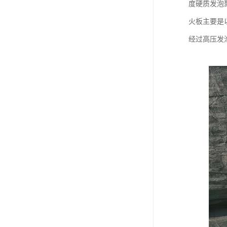
度硬质发泡
火板主要是
经过高压发