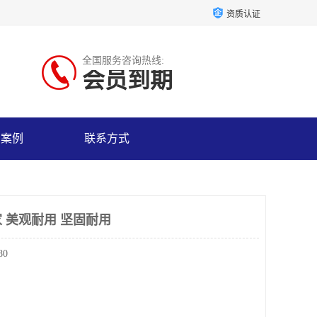
资质认证
全国服务咨询热线:
会员到期
户案例
联系方式
 美观耐用 坚固耐用
80