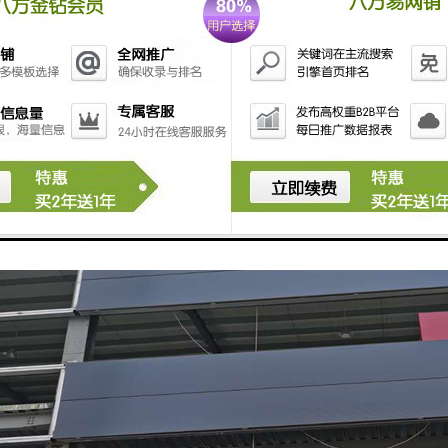
易清洁、不易变形等。