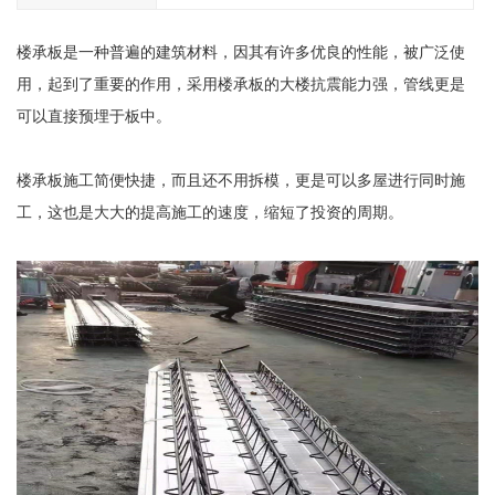
楼承板是一种普遍的建筑材料，因其有许多优良的性能，被广泛使
用，起到了重要的作用，采用楼承板的大楼抗震能力强，管线更是
可以直接预埋于板中。
楼承板施工简便快捷，而且还不用拆模，更是可以多屋进行同时施
工，这也是大大的提高施工的速度，缩短了投资的周期。