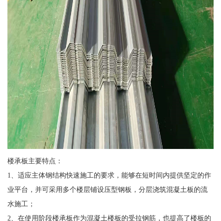
楼承板主要特点：
1、适应主体钢结构快速施工的要求，能够在短时间内提供坚定的作
业平台，并可采用多个楼层铺设压型钢板，分层浇筑混凝土板的流
水施工；
2、在使用阶段楼承板作为混凝土楼板的受拉钢筋，也提高了楼板的