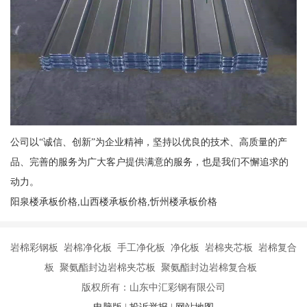
公司以“诚信、创新”为企业精神，坚持以优良的技术、高质量的产
品、完善的服务为广大客户提供满意的服务，也是我们不懈追求的
动力。
阳泉楼承板价格,山西楼承板价格,忻州楼承板价格
岩棉彩钢板 岩棉净化板 手工净化板 净化板 岩棉夹芯板 岩棉复合
板 聚氨酯封边岩棉夹芯板 聚氨酯封边岩棉复合板
版权所有：山东中汇彩钢有限公司