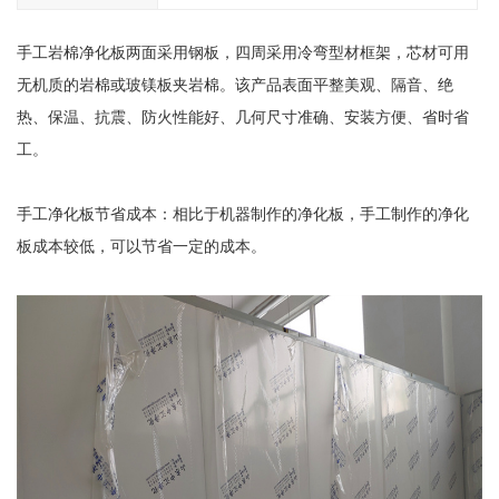
手工岩棉净化板两面采用钢板，四周采用冷弯型材框架，芯材可用
无机质的岩棉或玻镁板夹岩棉。该产品表面平整美观、隔音、绝
热、保温、抗震、防火性能好、几何尺寸准确、安装方便、省时省
工。
手工净化板节省成本：相比于机器制作的净化板，手工制作的净化
板成本较低，可以节省一定的成本。