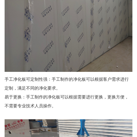
手工净化板可定制性强：手工制作的净化板可以根据客户需求进行
定制，满足不同的净化要求。
易于更换：手工制作的净化板可以根据需要进行更换，更换方便，
不需要专业技术人员操作。