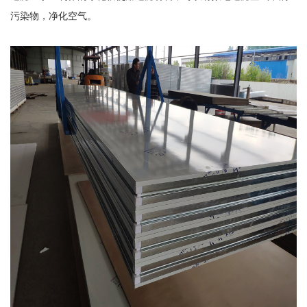
污染物，净化空气。