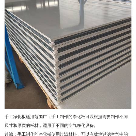
手工净化板适用范围广：手工制作的净化板可以根据需要制作不同
尺寸和厚度的板材，适用于不同的空气净化设备。
过滤：手工制作的净化板使用过滤材料，可以有效地过滤空气中的