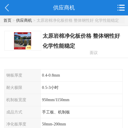
供应商机
首页
>
供应商机
> 太原岩棉净化板价格 整体钢性好 化学性能稳定
太原岩棉净化板价格 整体钢性好
化学性能稳定
面议
钢板厚度
0.4-0.8mm
耐火极限
0.5-3小时
机制板宽度
950mm/1150mm
成品方式
手工板、机制板
净化板厚度
50mm-200mm