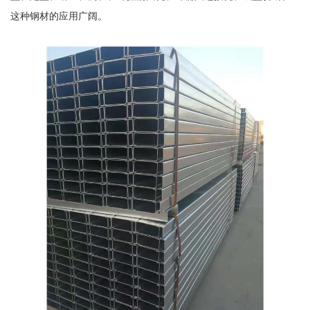
这种钢材的应用广阔。