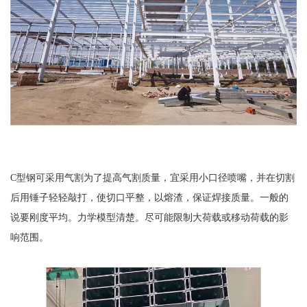
C型钢可采用气割为了提高气割质量，宜采用小口径喷嘴，并在切割
后用锤子轻轻敲打，使切口平整，以熔渣，保证焊接质量。一般的
说要刚度平均。力学模型清楚。尽可能限制大荷载或移动荷载的影
响范围。