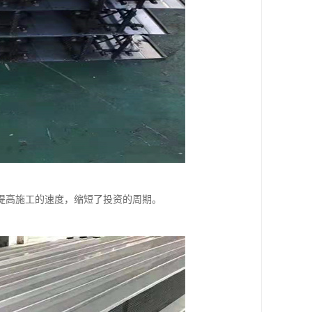
提高施工的速度，缩短了投资的周期。