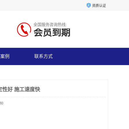
资质认证
全国服务咨询热线:
会员到期
户案例
联系方式
定性好 施工速度快
30