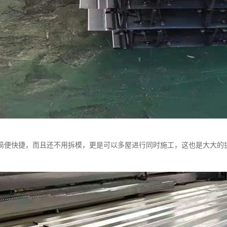
简便快捷，而且还不用拆模，更是可以多屋进行同时施工，这也是大大的