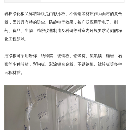
岩棉净化板又称洁净板是由彩涂板、不锈钢等材质作为面材的复合
板，因其具有特的防尘、防静电等效果，被广泛应用于电子、制
药、食品、生物、精密仪器制造及科研等对室内环境要求苛刻的净
化工程领域。
洁净板可采用岩棉、纸蜂窝、玻镁板、铝蜂窝、硫氧镁、硅岩、石
膏等多种芯材，彩钢板、彩涂铝合金板、不锈钢板、钛锌板等多种
面板材质。