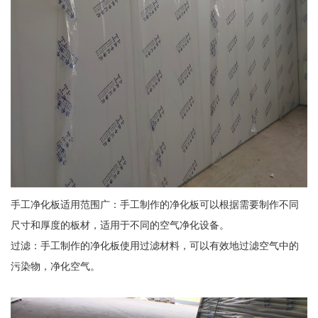
手工净化板适用范围广：手工制作的净化板可以根据需要制作不同
尺寸和厚度的板材，适用于不同的空气净化设备。
过滤：手工制作的净化板使用过滤材料，可以有效地过滤空气中的
污染物，净化空气。