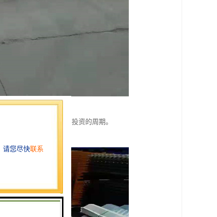
提高施工的速度，缩短了投资的周期。