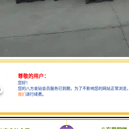
简便快捷，而且还不用拆模，更是可以多屋进行同时施工，这也是大大的