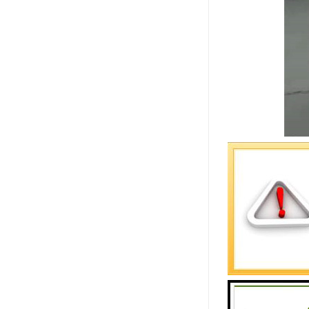
楼承板施工