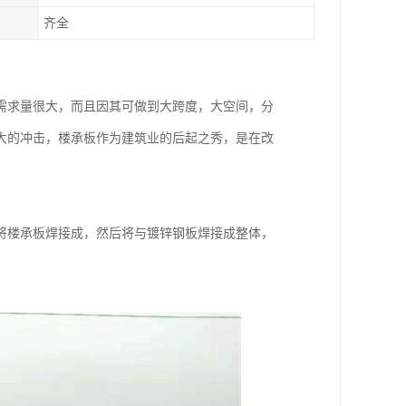
齐全
需求量很大，而且因其可做到大跨度，大空间，分
大的冲击，楼承板作为建筑业的后起之秀，是在改
将楼承板焊接成，然后将与镀锌钢板焊接成整体，