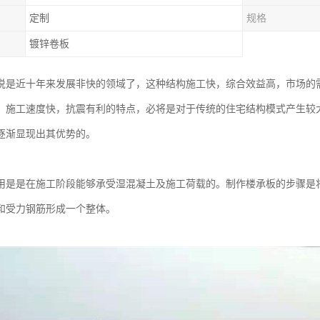
定制
规格
镀锌卷板
说是近十年来发展非快的领域了，这种结构施工快，综合效益高，市场的
，施工速度快，抗震有利的特点，必将是对于传统的住宅结构模式产生较
逐渐显现出其优势的。
用是是在施工阶段能够承受湿混凝土及施工荷载的。制作楼承板的步骤是
和受力钢筋形成一个整体。