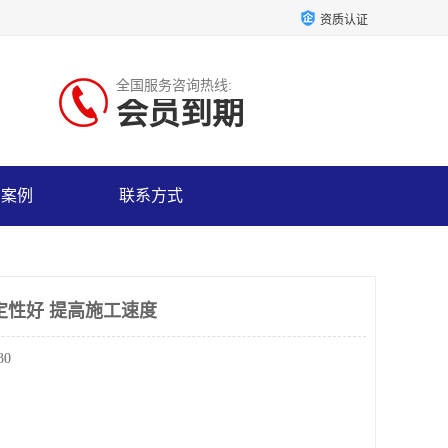
资质认证
全国服务咨询热线:
会员到期
户案例
联系方式
定性好 提高施工速度
30