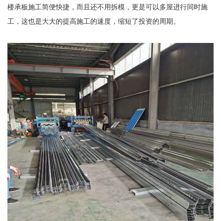
楼承板施工简便快捷，而且还不用拆模，更是可以多屋进行同时施
工，这也是大大的提高施工的速度，缩短了投资的周期。