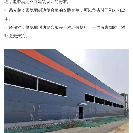
理，能够满足不同建筑设计的需求。
4. 易安装：聚氨酯封边复合板的安装简单，可以节省时间和人力成
本。
5. 环保性：聚氨酯封边复合板是一种环保材料，不含有害物质，对
环境无污染。