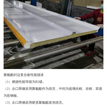
聚氨酯封边复合板性能描述
（1）燃烧性能等级为B1级。
（2）企口两侧采用聚氨酯作为填充，中间为玻璃丝棉、岩棉，双面
为彩钢板。
（3）企口两侧采用硬质聚氨酯发泡填充。