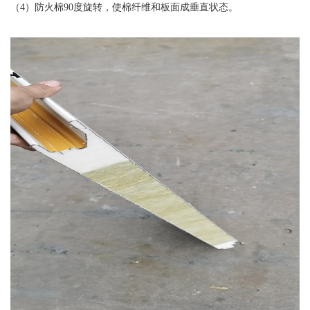
（4）防火棉90度旋转，使棉纤维和板面成垂直状态。