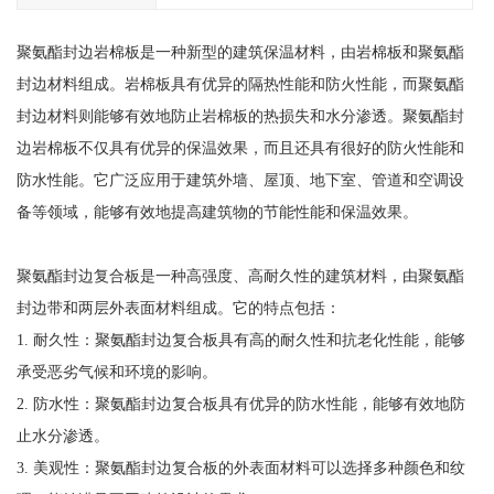
聚氨酯封边岩棉板是一种新型的建筑保温材料，由岩棉板和聚氨酯
封边材料组成。岩棉板具有优异的隔热性能和防火性能，而聚氨酯
封边材料则能够有效地防止岩棉板的热损失和水分渗透。聚氨酯封
边岩棉板不仅具有优异的保温效果，而且还具有很好的防火性能和
防水性能。它广泛应用于建筑外墙、屋顶、地下室、管道和空调设
备等领域，能够有效地提高建筑物的节能性能和保温效果。
聚氨酯封边复合板是一种高强度、高耐久性的建筑材料，由聚氨酯
封边带和两层外表面材料组成。它的特点包括：
1. 耐久性：聚氨酯封边复合板具有高的耐久性和抗老化性能，能够
承受恶劣气候和环境的影响。
2. 防水性：聚氨酯封边复合板具有优异的防水性能，能够有效地防
止水分渗透。
3. 美观性：聚氨酯封边复合板的外表面材料可以选择多种颜色和纹