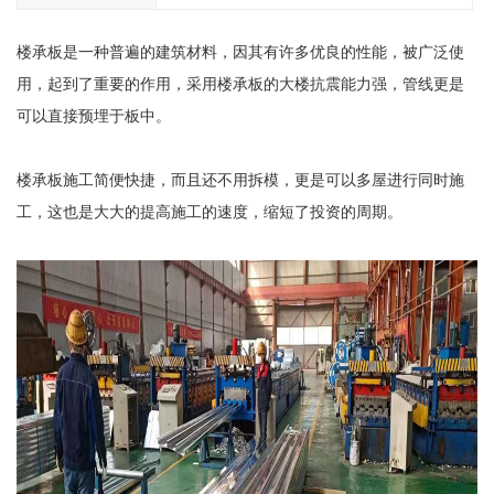
楼承板是一种普遍的建筑材料，因其有许多优良的性能，被广泛使
用，起到了重要的作用，采用楼承板的大楼抗震能力强，管线更是
可以直接预埋于板中。
楼承板施工简便快捷，而且还不用拆模，更是可以多屋进行同时施
工，这也是大大的提高施工的速度，缩短了投资的周期。