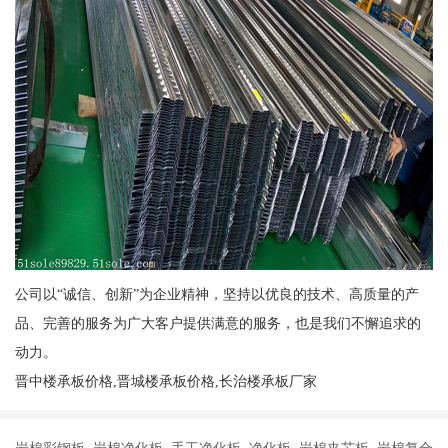
公司以“诚信、创新”为企业精神，坚持以优良的技术、高质量的产
品、完善的服务为广大客户提供满意的服务，也是我们不懈追求的
动力。
晋中楼承板价格,晋城楼承板价格,长治楼承板厂家