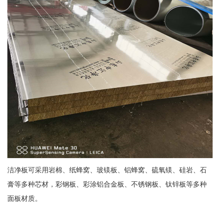
洁净板可采用岩棉、纸蜂窝、玻镁板、铝蜂窝、硫氧镁、硅岩、石
膏等多种芯材，彩钢板、彩涂铝合金板、不锈钢板、钛锌板等多种
面板材质。