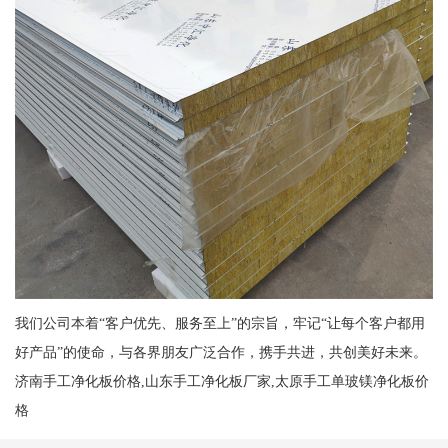
我们公司本着“客户优先、服务至上”的宗旨，牢记“让每个客户都用
好产品”的使命，与各界朋友广泛合作，携手共进，共创美好未来。
济南手工净化板价格,山东手工净化板厂家,太原手工单玻镁净化板价
格