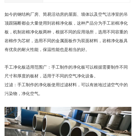
如今的钢结构厂房、简易活动房的屋面、墙体以及空气洁净室的吊
顶跟隔断都会大量使用到岩棉净化板，这种产品分为手工岩棉净化
板，机制岩棉净化板两种，根据不同的应用场所，选用不同容重的
岩棉作为芯材，选用不同的金属面板作为双面材料，岩棉净化板具
有优良的耐火性能，保温性能也是相当的好。
手工净化板适用范围广：手工制作的净化板可以根据需要制作不同
尺寸和厚度的板材，适用于不同的空气净化设备。
过滤：手工制作的净化板使用过滤材料，可以有效地过滤空气中的
污染物，净化空气。