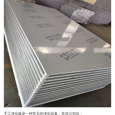
手工净化板是一种常见的净化设备，其优点包括：