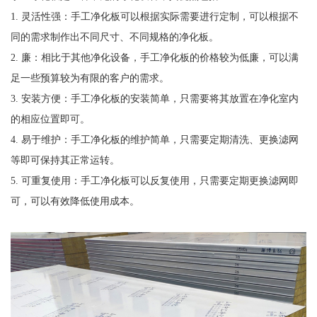
1. 灵活性强：手工净化板可以根据实际需要进行定制，可以根据不
同的需求制作出不同尺寸、不同规格的净化板。
2. 廉：相比于其他净化设备，手工净化板的价格较为低廉，可以满
足一些预算较为有限的客户的需求。
3. 安装方便：手工净化板的安装简单，只需要将其放置在净化室内
的相应位置即可。
4. 易于维护：手工净化板的维护简单，只需要定期清洗、更换滤网
等即可保持其正常运转。
5. 可重复使用：手工净化板可以反复使用，只需要定期更换滤网即
可，可以有效降低使用成本。