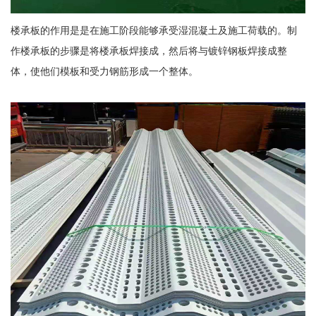
楼承板的作用是是在施工阶段能够承受湿混凝土及施工荷载的。制
作楼承板的步骤是将楼承板焊接成，然后将与镀锌钢板焊接成整
体，使他们模板和受力钢筋形成一个整体。