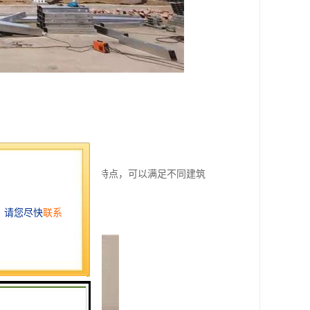
泛的用途和丰富的优点、特点，可以满足不同建筑