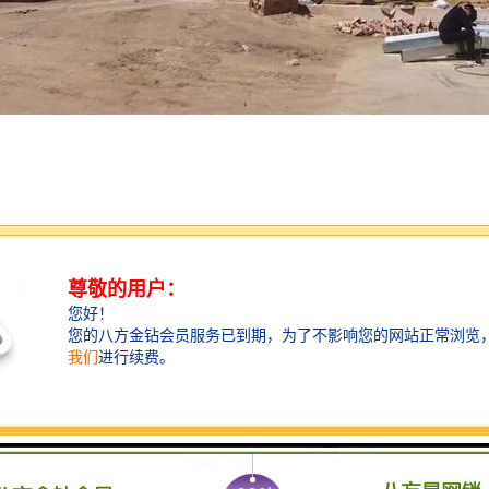
筑中一种重要的材料，它是钢结构建筑中不可缺少的一种材料，它具有广
求，因此在市场上的受欢迎。