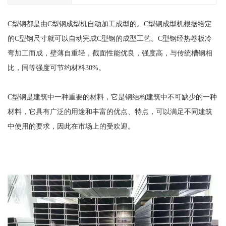
C型钢都是由C型钢成型机自动加工成型的。C型钢成型机根据给定
的C型钢尺寸就可以自动完成C型钢的成型工艺。C型钢经热卷板冷
弯加工而成，壁薄自重轻，截面性能优良，强度高，与传统槽钢相
比，同等强度可节约材料30%。
C型钢是建筑中一种重要的材料，它是钢结构建筑中不可缺少的一种
材料，它具有广泛的用途和丰富的优点、特点，可以满足不同建筑
中使用的要求，因此在市场上的受欢迎。