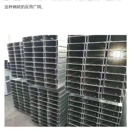
这种钢材的应用广阔。