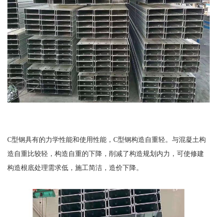
C型钢具有的力学性能和使用性能，C型钢构造自重轻。与混凝土构
造自重比较轻，构造自重的下降，削减了构造规划内力，可使修建
构造根底处理需求低，施工简洁，造价下降。