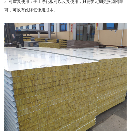
5. 可重复使用：手工净化板可以反复使用，只需要定期更换滤网即
可，可以有效降低使用成本。