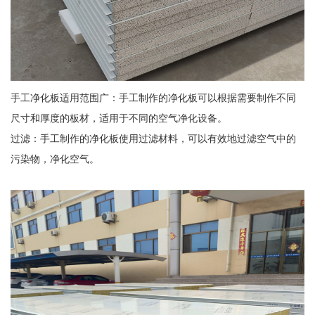
手工净化板适用范围广：手工制作的净化板可以根据需要制作不同
尺寸和厚度的板材，适用于不同的空气净化设备。
过滤：手工制作的净化板使用过滤材料，可以有效地过滤空气中的
污染物，净化空气。