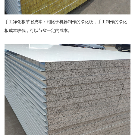
手工净化板节省成本：相比于机器制作的净化板，手工制作的净化
板成本较低，可以节省一定的成本。