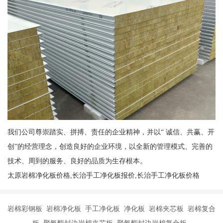
我们公司尊崇踏实、拼搏、责任的企业精神，并以“ 诚信、共赢、开
创”的经营理念，创造良好的企业环境，以全新的管理模式、完善的
技术、周到的服务、良好的品质为生存根本。
太原岩棉净化板价格,长治手工净化板报价,长治手工净化板价格
岩棉彩钢板 岩棉净化板 手工净化板 净化板 岩棉夹芯板 岩棉复合