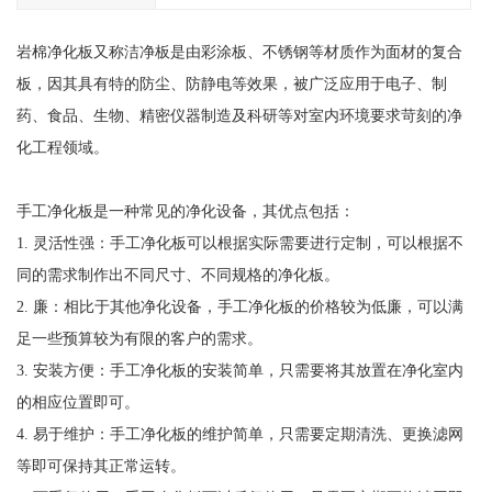
岩棉净化板又称洁净板是由彩涂板、不锈钢等材质作为面材的复合
板，因其具有特的防尘、防静电等效果，被广泛应用于电子、制
药、食品、生物、精密仪器制造及科研等对室内环境要求苛刻的净
化工程领域。
手工净化板是一种常见的净化设备，其优点包括：
1. 灵活性强：手工净化板可以根据实际需要进行定制，可以根据不
同的需求制作出不同尺寸、不同规格的净化板。
2. 廉：相比于其他净化设备，手工净化板的价格较为低廉，可以满
足一些预算较为有限的客户的需求。
3. 安装方便：手工净化板的安装简单，只需要将其放置在净化室内
的相应位置即可。
4. 易于维护：手工净化板的维护简单，只需要定期清洗、更换滤网
等即可保持其正常运转。