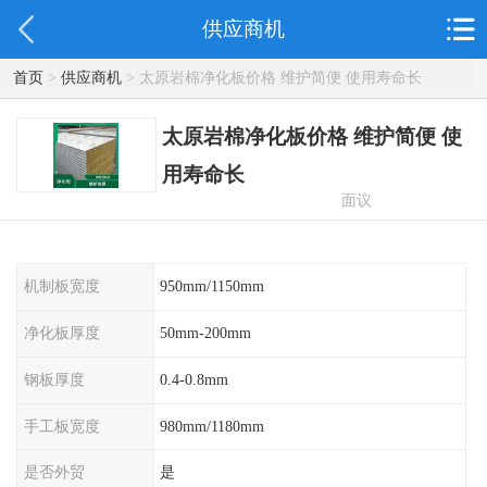
供应商机
首页
>
供应商机
> 太原岩棉净化板价格 维护简便 使用寿命长
太原岩棉净化板价格 维护简便 使
用寿命长
面议
机制板宽度
950mm/1150mm
净化板厚度
50mm-200mm
钢板厚度
0.4-0.8mm
手工板宽度
980mm/1180mm
是否外贸
是