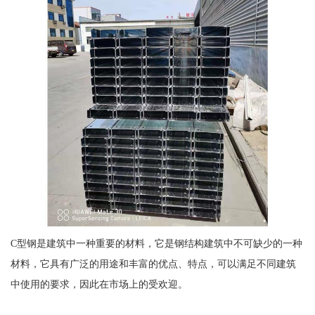
C型钢是建筑中一种重要的材料，它是钢结构建筑中不可缺少的一种
材料，它具有广泛的用途和丰富的优点、特点，可以满足不同建筑
中使用的要求，因此在市场上的受欢迎。