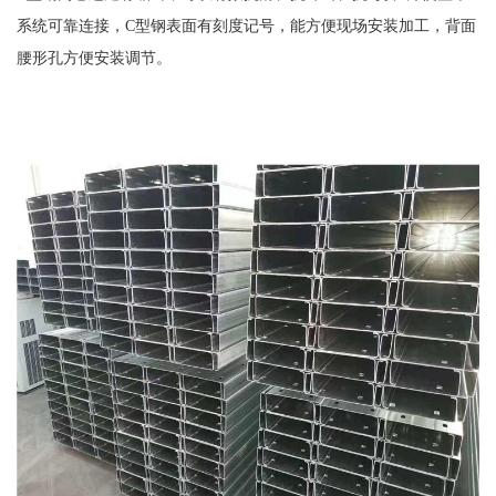
系统可靠连接，C型钢表面有刻度记号，能方便现场安装加工，背面
腰形孔方便安装调节。