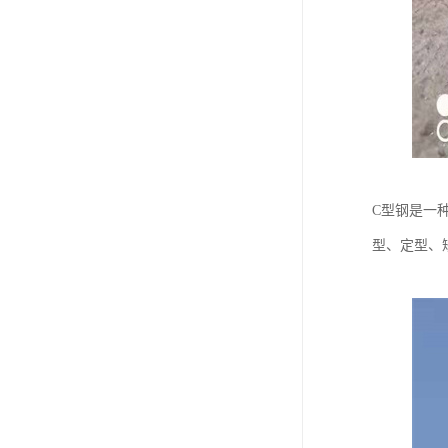
C型钢是一
型、定型、