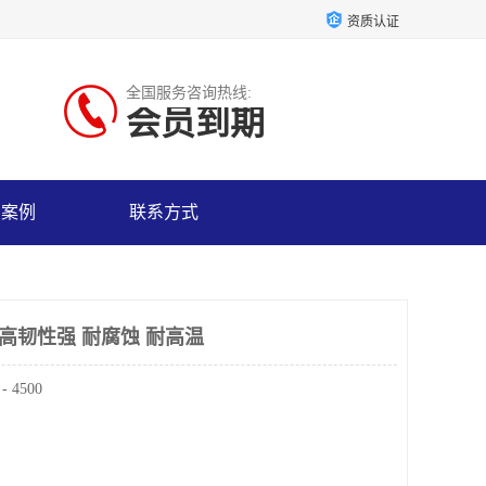
资质认证
全国服务咨询热线:
会员到期
户案例
联系方式
高韧性强 耐腐蚀 耐高温
4500