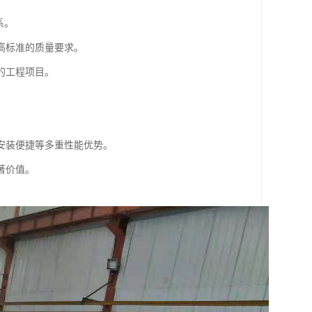
系。
高标准的质量要求。
的工程项目。
安装便捷等多重性能优势。
著价值。