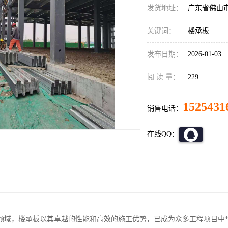
发货地址：
广东省佛山
关键词：
楼承板
发布日期：
2026-01-03
阅 读 量：
229
1525431
销售电话：
在线QQ：
领域，楼承板以其卓越的性能和高效的施工优势，已成为众多工程项目中*