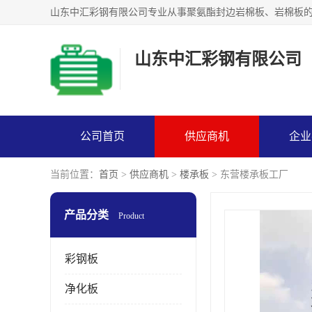
山东中汇彩钢有限公司
公司首页
供应商机
企业
当前位置：
首页
>
供应商机
>
楼承板
> 东营楼承板工厂
产品分类
Product
彩钢板
净化板