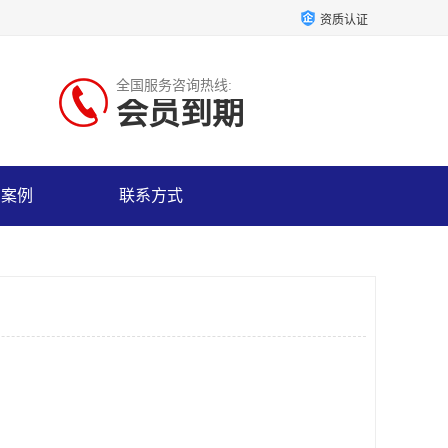
资质认证
全国服务咨询热线:
会员到期
户案例
联系方式