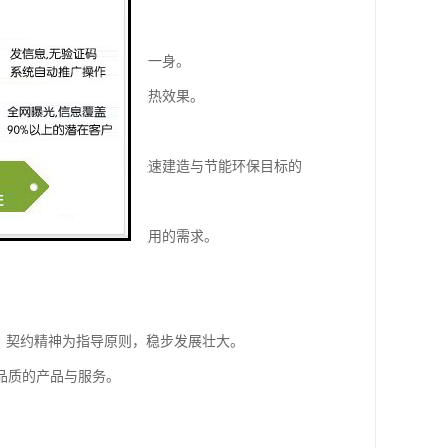
腐蚀、施工便捷等优点于一身。
有效提升楼层的隔音与隔热效果。
和承载能力，成为实现快速建造与节能环保目标的
筑对灵活布局与多功能应用的需求。
、契约精神为指导原则，稳步发展壮大。
品质的产品与服务。