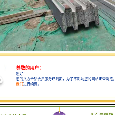
耕建筑围护系统领域多年的企业，我们始终致力于为客户提供高品质、高
保的发展目标。
代建筑的坚实基石