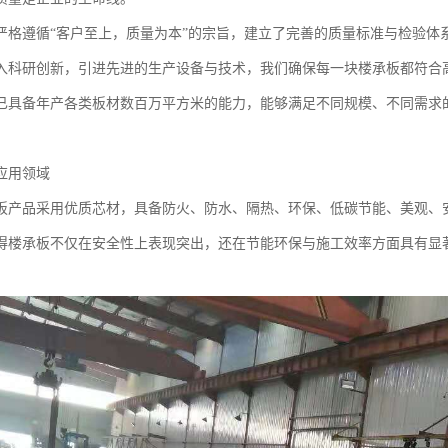
严格遵循“客户至上，质量为本”的宗旨，建立了完善的质量标准与检验体
入科研创新，引进先进的生产设备与技术，我们确保每一块楼承板都符合
已具备年产各类板材数百万平方米的能力，能够满足不同规模、不同需求
应用领域
板产品采用优质芯材，具备防火、防水、隔热、环保、低碳节能、美观、
得楼承板不仅在安全性上表现突出，还在节能环保与施工效率方面具有显