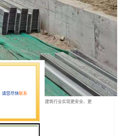
性能的楼承板产品，助力建筑行业实现更安全、更