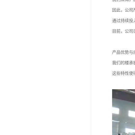
因此，公司
通过持续投
目前，公司
产品优势与
我们的楼承
这些特性使