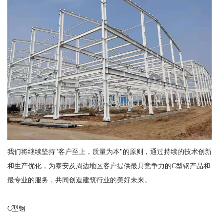
我们将继续坚持"客户至上，质量为本"的原则，通过持续的技术创新
和生产优化，为泰安及周边地区客户提供最具竞争力的C型钢产品和
最专业的服务，共同创造建筑行业的美好未来。
C型钢