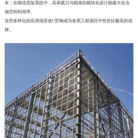
本；在物流货架系统中，高承载力与精准的模块化设计能最大化仓
储空间利用率。
这些多样化的应用场景使C型钢成为各类工程项目中性价比极高的选
择。