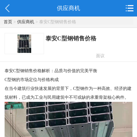
供应商机
首页
>
供应商机
> 泰安C型钢销售价格
泰安C型钢销售价格
面议
泰安C型钢销售价格解析：品质与价值的完美平衡
C型钢的市场定位与价格构成
在当今建筑行业快速发展的背景下，C型钢作为一种高效、经济的建
筑材料，已成为工业与民用建筑中不可或缺的承重骨架核心构件。