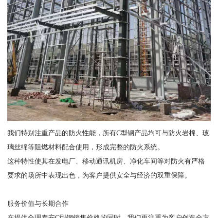
我们特别注重产品的防火性能，所有C型钢产品均可与防火岩棉、玻
璃丝绵等阻燃材料配合使用，形成完整的防火系统。
这种特性使其在发电厂、移动通讯机房、净化车间等对防火有严格
要求的场所中表现出色，为客户提供安全与经济的双重保障。
服务价值与长期合作
在提供合理泰安C型钢销售价格的同时，我们更注重为客户创造全方