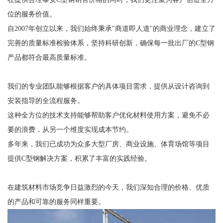
位的服务价值。
自2007年创立以来，我们始终秉承"商道即人道"的商业理念，建立了
完善的质量标准检验体系，坚持科研创新，确保每一批出厂的C型钢
产品都符合最高质量标准。
我们的专业团队能够根据客户的具体项目需求，提供从设计咨询到
安装指导的全流程服务。
这种全方位的技术支持能够帮助客户优化材料使用方案，避免不必
要的浪费，从另一个维度实现成本节约。
多年来，我们已成功为众多大型厂房、商业设施、体育场馆等项目
提供C型钢解决方案，积累了丰富的实践经验。
在建筑材料市场竞争日益激烈的今天，我们深知合理的价格、优质
的产品和可靠的服务同样重要。